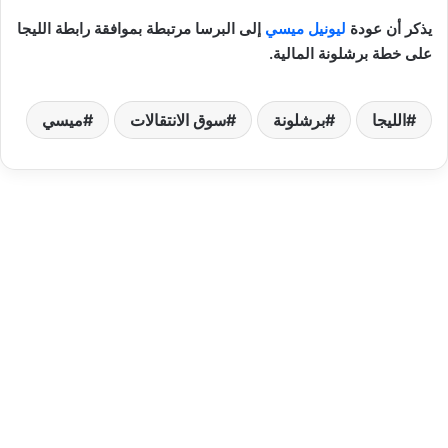
يذكر أن عودة
ليونيل ميسي
إلى البرسا مرتبطة بموافقة رابطة الليجا
على خطة برشلونة المالية.
الليجا
برشلونة
سوق الانتقالات
ميسي