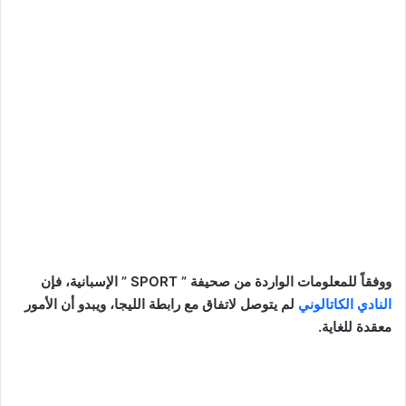
ووفقاً للمعلومات الواردة من صحيفة ” SPORT ” الإسبانية، فإن
النادي الكاتالوني
لم يتوصل لاتفاق مع رابطة الليجا، ويبدو أن الأمور
معقدة للغاية.