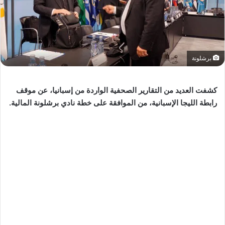
برشلونة
كشفت العديد من التقارير الصحفية الواردة من إسبانيا، عن موقف
رابطة الليجا الإسبانية، من الموافقة على خطة نادي برشلونة المالية.