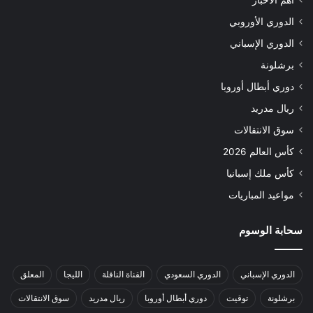
الدوري الأوروبي
الدوري الإسباني
برشلونة
دوري أبطال أوروبا
ريال مدريد
سوق الانتقالات
كأس العالم 2026
كأس ملك إسبانيا
مواعيد المباريات
سحابة الوسوم
الدوري الإسباني
الدوري السعودي
القناة الناقلة
الليجا
المعلق
برشلونة
توقيت
دوري أبطال أوروبا
ريال مدريد
سوق الانتقالات