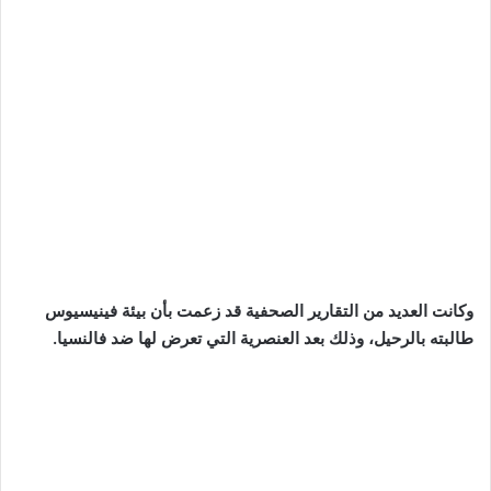
وكانت العديد من التقارير الصحفية قد زعمت بأن بيئة فينيسيوس
طالبته بالرحيل، وذلك بعد العنصرية التي تعرض لها ضد فالنسيا.