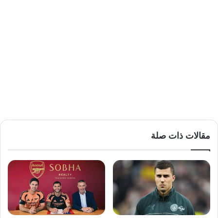
مقالات ذات صلة