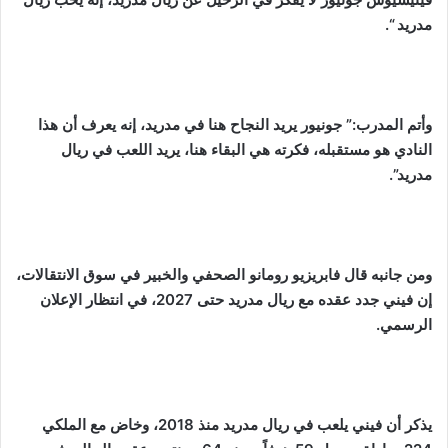
مدريد “.
وأتم المدرب:” جونيور يريد النجاح هنا في مدريد، إنه يعرف أن هذا
النادي هو مستقبله، فكرته هي البقاء هنا، يريد اللعب في ريال
مدريد”.
ومن جانبه قال فابريزيو رومانو الصحفي والخبير في سوق الانتقالات،
إن فيني جدد عقده مع ريال مدريد حتى 2027، في انتظار الإعلان
الرسمي.
يذكر أن فيني يلعب في ريال مدريد منذ 2018، وخاض مع الملكي