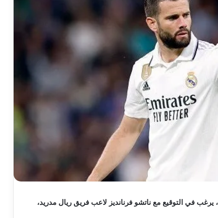
، يرغب في التوقيع مع ناتشو فرنانديز لاعب فريق ريال مدريد،