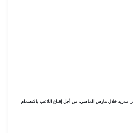
 مدريد خلال مارس الماضي، من أجل إقناع اللاعب بالانضمام