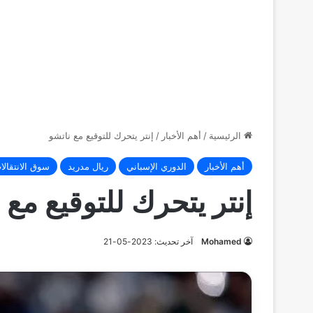
الرئيسية
/
أهم الأخبار
/
إنتر يتحرك للتوقيع مع ناتشو
أهم الأخبار
الدوري الإسباني
ريال مدريد
سوق الانتقالا
إنتر يتحرك للتوقيع مع 
Mohamed
آخر تحديث: 2023-05-21