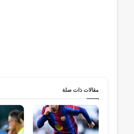
مقالات ذات صلة