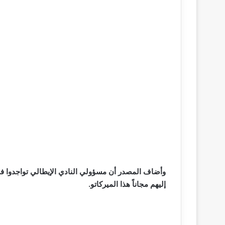
وأضاف المصدر أن مسؤولي النادي الإيطالي تواجدوا في
إليهم مجاناً هذا الميركاتو.