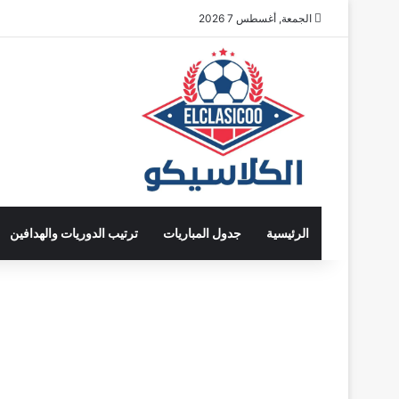
الجمعة, أغسطس 7 2026
الرئيسية
جدول المباريات
ترتيب الدوريات والهدافين