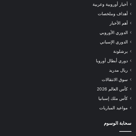
أخبار أوروبية وعربية
أهداف وملخصات
أهم الأخبار
الدوري الأوروبي
الدوري الإسباني
برشلونة
دوري أبطال أوروبا
ريال مدريد
سوق الانتقالات
كأس العالم 2026
كأس ملك إسبانيا
مواعيد المباريات
سحابة الوسوم