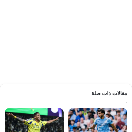
مقالات ذات صلة