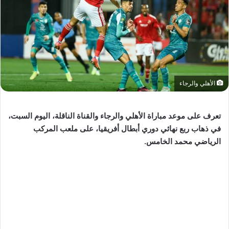
الأهلي والرجاء
تعرف على موعد مباراة الأهلي والرجاء والقناة الناقلة، اليوم السبت،
في ذهاب ربع نهائي دوري أبطال أفريقيا، على ملعب المركب
الرياضي محمد الخامس.