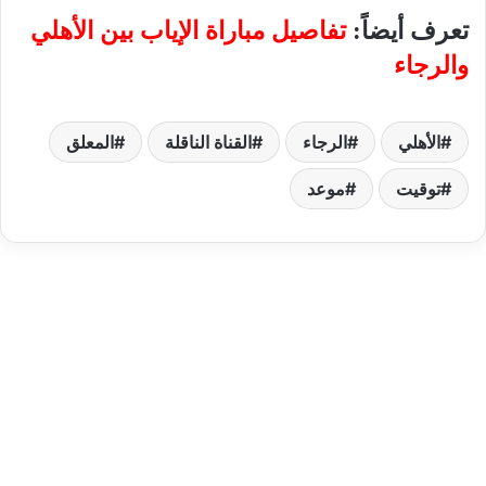
تعرف أيضاً:
تفاصيل مباراة الإياب بين الأهلي
والرجاء
الأهلي
الرجاء
القناة الناقلة
المعلق
توقيت
موعد