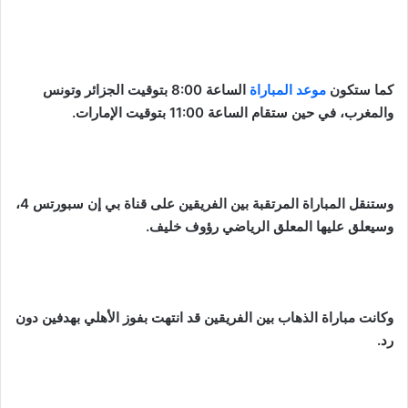
كما ستكون
موعد المباراة
الساعة 8:00 بتوقيت الجزائر وتونس
والمغرب، في حين ستقام الساعة 11:00 بتوقيت الإمارات.
وستنقل المباراة المرتقبة بين الفريقين على قناة بي إن سبورتس 4،
وسيعلق عليها المعلق الرياضي رؤوف خليف.
وكانت مباراة الذهاب بين الفريقين قد انتهت بفوز الأهلي بهدفين دون
رد.