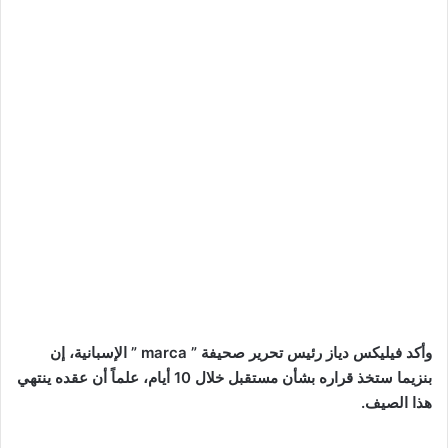
وأكد فيليكس دياز رئيس تحرير صحيفة ” marca ” الإسبانية، إن
بنزيما ستخذ قراره بشأن مستقبل خلال 10 أيام، علماً أن عقده ينتهي
هذا الصيف.