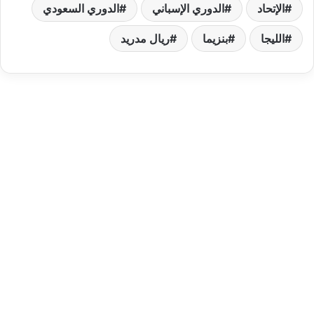
الإتحاد
الدوري الإسباني
الدوري السعودي
الليجا
بنزيما
ريال مدريد