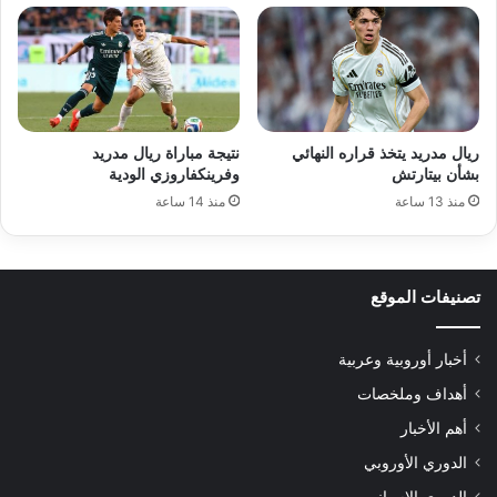
ريال مدريد يتخذ قراره النهائي
نتيجة مباراة ريال مدريد
بشأن بيتارتش
وفرينكفاروزي الودية
منذ 13 ساعة
منذ 14 ساعة
تصنيفات الموقع
أخبار أوروبية وعربية
أهداف وملخصات
أهم الأخبار
الدوري الأوروبي
الدوري الإسباني