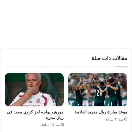
مقالات ذات صلة
موعد مباراة ريال مدريد القادمة
مورينيو يواجه لغز كروي معقد في
ريال مدريد
منذ 11 ساعة
منذ 13 ساعة