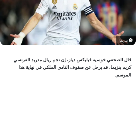
بنزيما
قال الصحفي خوسيه فيليكس دياز، إن نجم ريال مدريد الفرنسي
كريم بنزيما، قد يرحل عن صفوف النادي الملكي في نهاية هذا
الموسم.