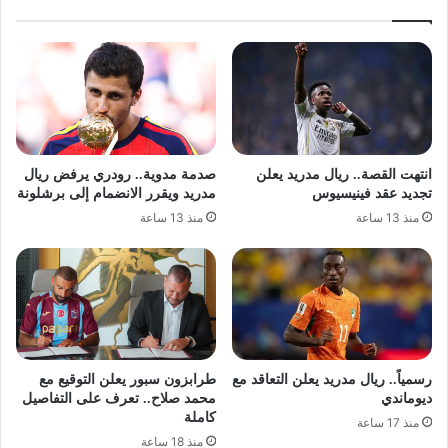
انتهت القصة.. ريال مدريد يعلن
صدمة مدوية.. رودري يرفض ريال
تجديد عقد فينيسيوس
مدريد ويقرر الانضمام إلى برشلونة
منذ 13 ساعة
منذ 13 ساعة
رسمياً.. ريال مدريد يعلن التعاقد مع
طرابزون سبور يعلن التوقيع مع
ديوماندي
محمد صلاح.. تعرف على التفاصيل
كاملة
منذ 17 ساعة
منذ 18 ساعة