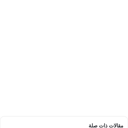
مقالات ذات صلة