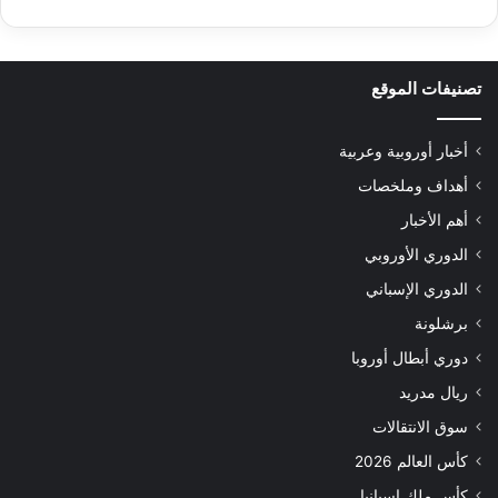
تصنيفات الموقع
أخبار أوروبية وعربية
أهداف وملخصات
أهم الأخبار
الدوري الأوروبي
الدوري الإسباني
برشلونة
دوري أبطال أوروبا
ريال مدريد
سوق الانتقالات
كأس العالم 2026
كأس ملك إسبانيا