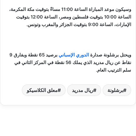
وسيكون موعد المباراة الساعة 11:00 مساءً بتوقيت مكة المكرمة،
الساعة 10:00 بتوقيت فلسطين ومصر، الساعة 12:00 بتوقيت
الإمارات، الساعة 9:00 بتوقيت الجزائر والمغرب وتونس.
ويحتل برشلونة صدارة
الدوري الإسباني
برصيد 65 نقطة وبفارق 9
نقاط عن ريال مدريد الذي يملك 56 نقطة في المركز الثاني في
سلم الترتيب العام.
برشلونة
ريال مدريد
معلق الكلاسيكو