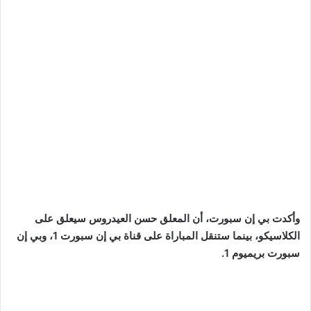
وأكدت بي إن سبورت، أن المعلق حسن العيدروس سيعلق على
الكلاسيكو، بينما ستنقل المباراة على قناة بي إن سبورت 1، وبي إن
سبورت بريميوم 1.