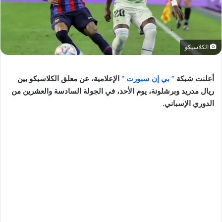
الكلاسيكو
أعلنت شبكة
” بي إن سبورت “
الإعلامية، عن معلق الكلاسيكو بين
ريال مدريد وبرشلونة، يوم الأحد، في الجولة السادسة والعشرين من
الدوري الإسباني.