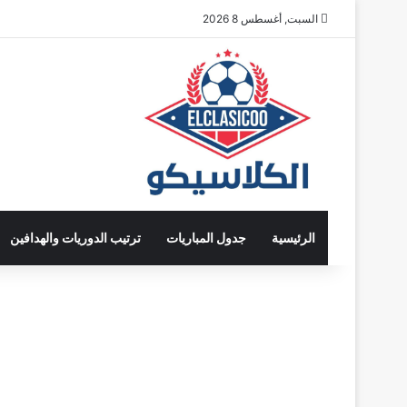
السبت, أغسطس 8 2026
الرئيسية
جدول المباريات
ترتيب الدوريات والهدافين