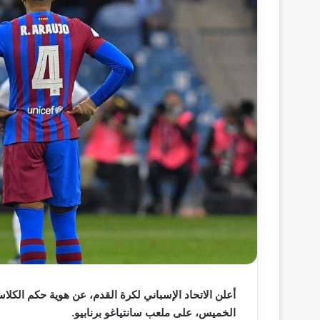
أعلن الاتحاد الإسباني لكرة القدم، عن هوية حكم الكلا
الخميس، على ملعب سانتياغو برنابيو.