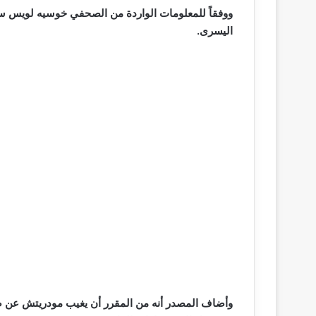
ووفقاً للمعلومات الواردة من الصحفي خوسيه لويس سان
اليسرى.
وأضاف المصدر أنه من المقرر أن يغيب مودريتش عن ص