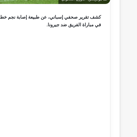
كشف تقرير صحفي إسباني، عن طبيعة إصابة نجم خ
في مباراة الفريق ضد جيرونا.