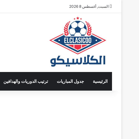
السبت, أغسطس 8 2026
الرئيسية
جدول المباريات
ترتيب الدوريات والهدافين