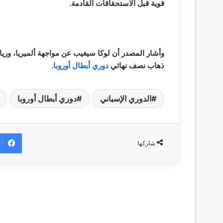
قوية قبل الاستحقاقات القادمة.
وأشار المصدر أن لوكا سيغيب عن مواجهة ألميريا، ور
ذهاب نصف نهائي
دوري أبطال أوروبا
.
الدوري الإسباني
دوري أبطال أوروبا
شاركها