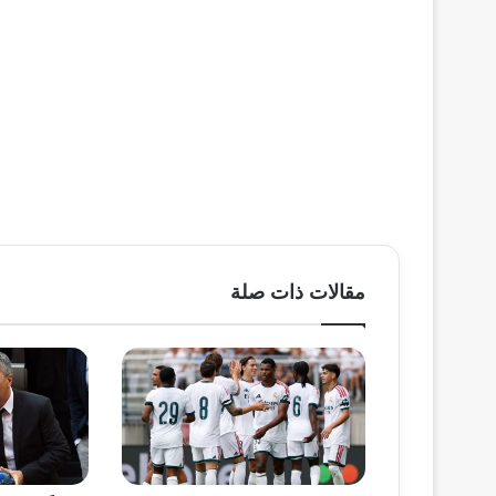
مقالات ذات صلة