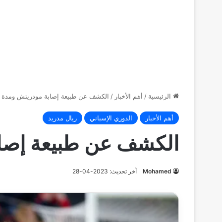
الرئيسية
/
أهم الأخبار
/
الكشف عن طبيعة إصابة مودريتش ومدة غ
أهم الأخبار
الدوري الإسباني
ريال مدريد
الكشف عن طبيعة إصاب
Mohamed
آخر تحديث: 2023-04-28