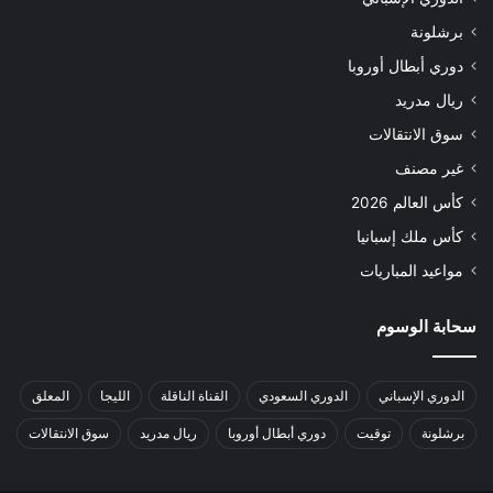
برشلونة
دوري أبطال أوروبا
ريال مدريد
سوق الانتقالات
غير مصنف
كأس العالم 2026
كأس ملك إسبانيا
مواعيد المباريات
سحابة الوسوم
الدوري الإسباني
الدوري السعودي
القناة الناقلة
الليجا
المعلق
برشلونة
توقيت
دوري أبطال أوروبا
ريال مدريد
سوق الانتقالات