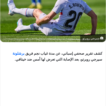
سيرجي روبرتو
كشف تقرير صحفي إسباني، عن مدة غياب نجم فريق
برشلونة
سيرجي روبرتو، بعد الإصابة التي تعرض لها أمس ضد خيتافي.