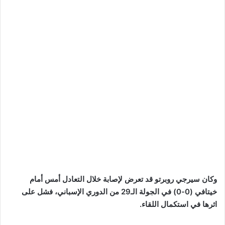
وكان سيرجي روبرتو قد تعرض لإصابة خلال التعادل أمس أمام
خيتافي (0-0) في الجولة الـ29 من الدوري الإسباني، فشل على
اثرها في استكمال اللقاء.