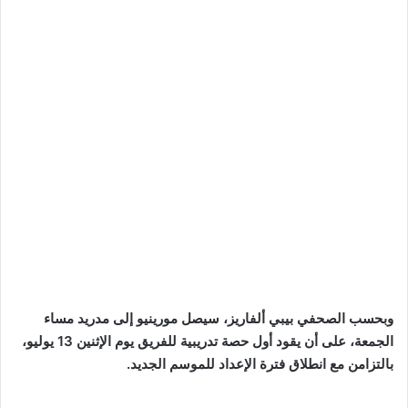
وبحسب الصحفي بيبي ألفاريز، سيصل مورينيو إلى مدريد مساء
الجمعة، على أن يقود أول حصة تدريبية للفريق يوم الإثنين 13 يوليو،
بالتزامن مع انطلاق فترة الإعداد للموسم الجديد.