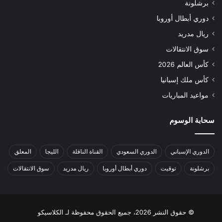
برشلونة
دوري أبطال أوروبا
ريال مدريد
سوق الانتقالات
كأس العالم 2026
كأس ملك إسبانيا
مواعيد المباريات
سحابة الوسوم
الدوري الإسباني
الدوري السعودي
القناة الناقلة
الليجا
المعلق
برشلونة
توقيت
دوري أبطال أوروبا
ريال مدريد
سوق الانتقالات
© حقوق النشر 2026، جميع الحقوق محفوظة لـ الكلاسيكو