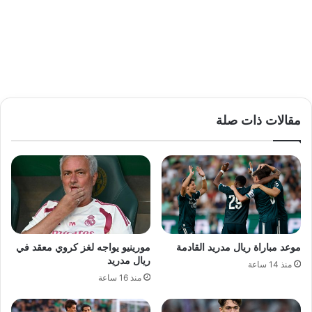
مقالات ذات صلة
موعد مباراة ريال مدريد القادمة
مورينيو يواجه لغز كروي معقد في
ريال مدريد
منذ 14 ساعة
منذ 16 ساعة