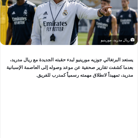
ريال مدريد، مورينيو
يستعد البرتغالي جوزيه مورينيو لبدء حقبته الجديدة مع ريال مدريد،
بعدما كشفت تقارير صحفية عن موعد وصوله إلى العاصمة الإسبانية
مدريد، تمهيداً لانطلاق مهمته رسمياً كمدرب للفريق.