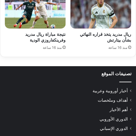
ريال مدريد يتخذ قراره النهائي
نتيجة مباراة ريال مدريد
بشأن بيتارتش
وفرينكفاروزي الودية
منذ 16 ساعة
منذ 16 ساعة
تصنيفات الموقع
أخبار أوروبية وعربية
أهداف وملخصات
أهم الأخبار
الدوري الأوروبي
الدوري الإسباني