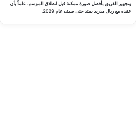
وتجهيز الفريق بأفضل صورة ممكنة قبل انطلاق الموسم، علماً بأن
عقده مع ريال مدريد يمتد حتى صيف عام 2029.