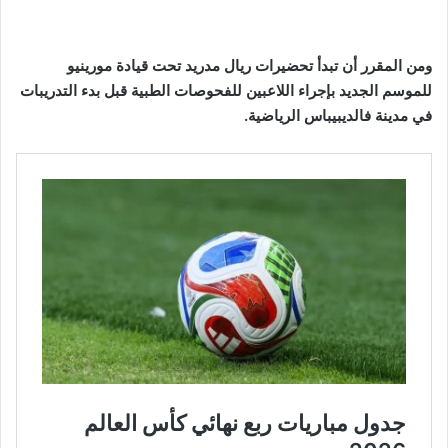
ومن المقرر أن تبدأ تحضيرات ريال مدريد تحت قيادة مورينيو
للموسم الجديد بإجراء اللاعبين للفحوصات الطبية قبل بدء التدريبات
في مدينة فالديبيباس الرياضية.