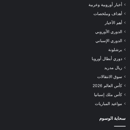
أخبار أوروبية وعربية
أهداف وملخصات
أهم الأخبار
الدوري الأوروبي
الدوري الإسباني
برشلونة
دوري أبطال أوروبا
ريال مدريد
سوق الانتقالات
كأس العالم 2026
كأس ملك إسبانيا
مواعيد المباريات
سحابة الوسوم