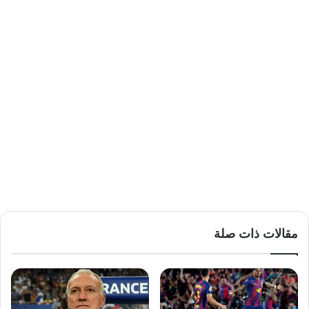
مقالات ذات صلة