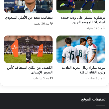
برشلونة يستقر على ودية جديدة
ديشامب يبتعد عن الأهلي السعودي
استعدادًا للموسم الجديد
منذ 36 دقيقة
منذ 32 دقيقة
موعد مباراة ريال مدريد القادمة
الكشف عن مكان استضافة كأس
وتردد القناة الناقلة
السوبر الإسباني
منذ 3 ساعات
منذ 3 ساعات
تصنيفات الموقع