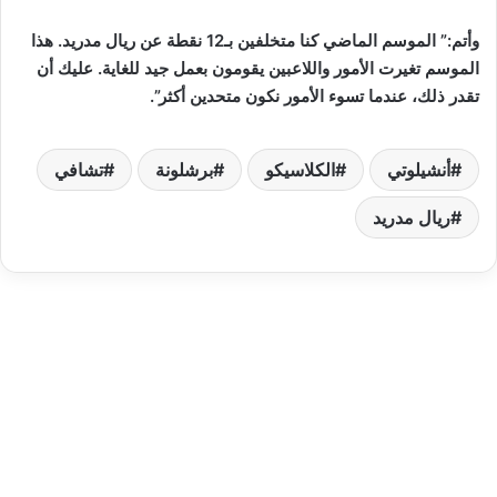
وأتم:” الموسم الماضي كنا متخلفين بـ12 نقطة عن ريال مدريد. هذا
الموسم تغيرت الأمور واللاعبين يقومون بعمل جيد للغاية. عليك أن
تقدر ذلك، عندما تسوء الأمور نكون متحدين أكثر”.
أنشيلوتي
الكلاسيكو
برشلونة
تشافي
ريال مدريد