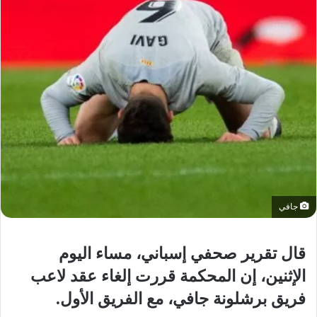
جافي
قال تقرير صحفي إسباني، مساء اليوم
الإثنين، إن المحكمة قررت إلغاء عقد لاعب
فريق برشلونة جافي، مع الفريق الأول.