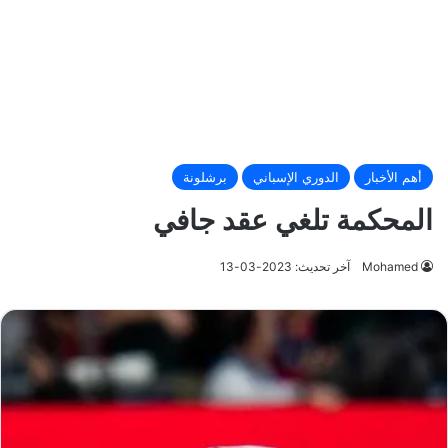
أهم الأخبار
الدوري الإسباني
برشلونة
المحكمة تلغي عقد جافي
Mohamed
آخر تحديث: 2023-03-13