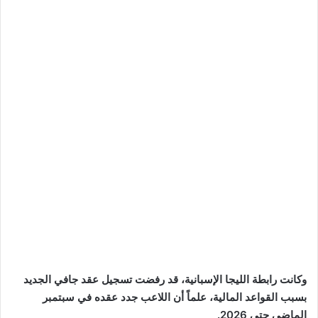
وكانت رابطة الليجا الإسبانية، قد رفضت تسجيل عقد جافي الجديد
بسبب القواعد المالية، علماً أن اللاعب جدد عقده في سبتمبر
الماضي حتى 2026.