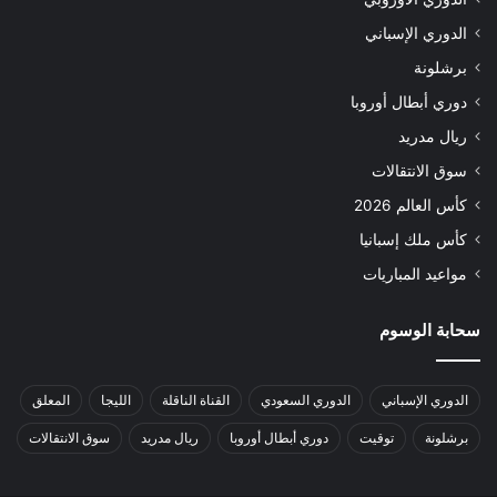
الدوري الإسباني
برشلونة
دوري أبطال أوروبا
ريال مدريد
سوق الانتقالات
كأس العالم 2026
كأس ملك إسبانيا
مواعيد المباريات
سحابة الوسوم
الدوري الإسباني
الدوري السعودي
القناة الناقلة
الليجا
المعلق
برشلونة
توقيت
دوري أبطال أوروبا
ريال مدريد
سوق الانتقالات