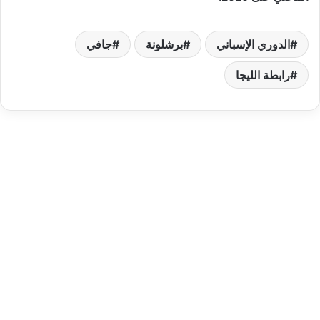
الدوري الإسباني
برشلونة
جافي
رابطة الليجا