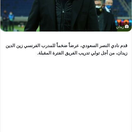
زيدان
قدم نادي النصر السعودي، عرضاً ضخماً للمدرب الفرنسي زين الدين
زيدان، من أجل تولي تدريب الفريق الفترة المقبلة.