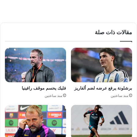
مقالات ذات صلة
برشلونة يرفع عرضه لضم ألفاريز
فليك يحسم موقف رافينيا
منذ ساعتين
منذ ساعتين