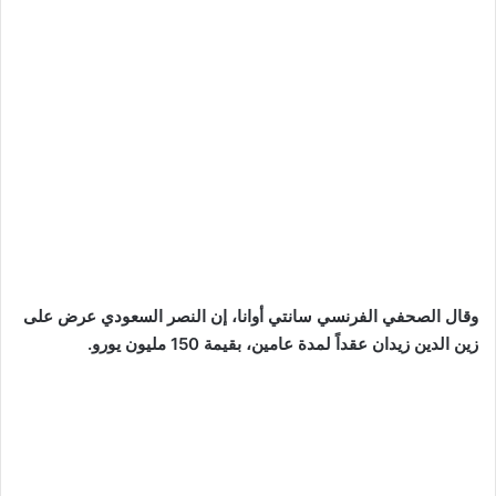
وقال الصحفي الفرنسي سانتي أوانا، إن النصر السعودي عرض على
زين الدين زيدان عقداً لمدة عامين، بقيمة 150 مليون يورو.