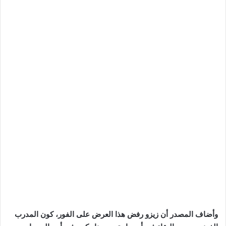
وأضاف المصدر أن زيزو رفض هذا العرض على الفور، كون المدرب