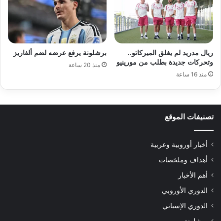
ريال مدريد لم يغلق الميركاتو..
برشلونة يرفع عرضه لضم ألفاريز
وتحركات جديدة بطلب من مورينيو
منذ 20 ساعة
منذ 16 ساعة
تصنيفات الموقع
أخبار أوروبية وعربية
أهداف وملخصات
أهم الأخبار
الدوري الأوروبي
الدوري الإسباني