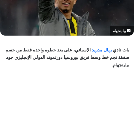
بيلينجهام
بات نادي
ريال مدريد
الإسباني، على بعد خطوة واحدة فقط من حسم
صفقة نجم خط وسط فريق بوروسيا دورتموند الدولي الإنجليزي جود
بيلينجهام.