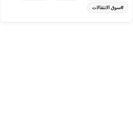
سوق الانتقالات