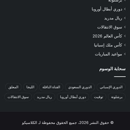
برشلونة
دوري أبطال أوروبا
ريال مدريد
سوق الانتقالات
كأس العالم 2026
كأس ملك إسبانيا
مواعيد المباريات
سحابة الوسوم
الدوري الإسباني
الدوري السعودي
القناة الناقلة
الليجا
المعلق
برشلونة
توقيت
دوري أبطال أوروبا
ريال مدريد
سوق الانتقالات
© حقوق النشر 2026، جميع الحقوق محفوظة لـ الكلاسيكو