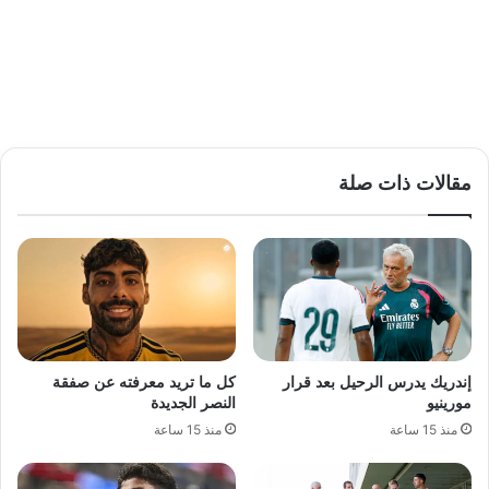
مقالات ذات صلة
إندريك يدرس الرحيل بعد قرار
كل ما تريد معرفته عن صفقة
مورينيو
النصر الجديدة
منذ 15 ساعة
منذ 15 ساعة