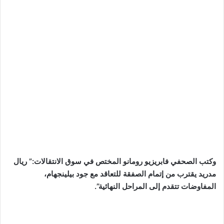
وكتب الصحفي فابريزيو رومانو المختص في سوق الانتقالات:” ريال
مدريد يقترب من إتمام الصفقة للتعاقد مع جود بيلينجهام،
المفاوضات تتقدم إلى المراحل النهائية”.