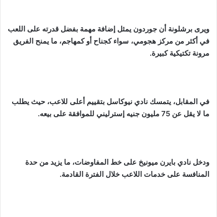
ويرى برشلونة أن جوردون يمثل إضافة مهمة بفضل قدرته على اللعب
في أكثر من مركز هجومي، سواء كجناح أو كمهاجم، ما يمنح الفريق
مرونة تكتيكية كبيرة.
في المقابل، يتمسك نادي نيوكاسل بتقييم أعلى للاعب، حيث يطلب
ما لا يقل عن 75 مليون جنيه إسترليني للموافقة على بيعه.
ودخل نادي بايرن ميونيخ على خط المفاوضات، ما يزيد من حدة
المنافسة على خدمات اللاعب خلال الفترة القادمة.