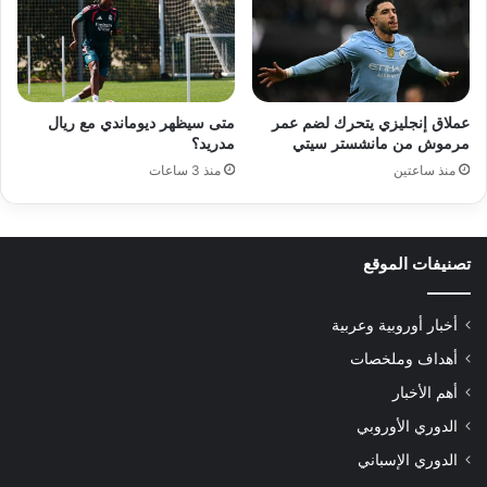
عملاق إنجليزي يتحرك لضم عمر
متى سيظهر ديوماندي مع ريال
مرموش من مانشستر سيتي
مدريد؟
منذ ساعتين
منذ 3 ساعات
تصنيفات الموقع
أخبار أوروبية وعربية
أهداف وملخصات
أهم الأخبار
الدوري الأوروبي
الدوري الإسباني