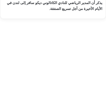
يذكر أن المدير الرياضي للنادي الكاتالوني ديكو سافر إلى لندن في
الأيام الأخيرة من أجل تسريع الصفقة.