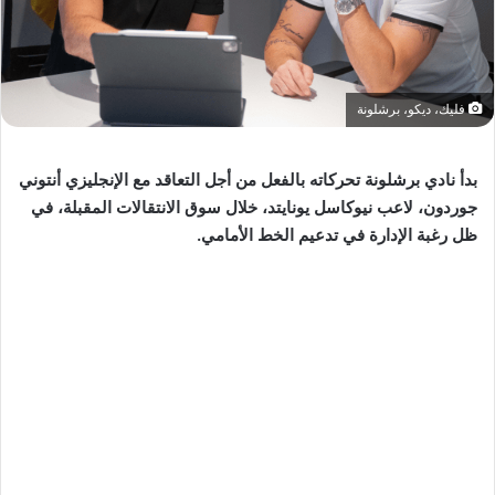
فليك، ديكو، برشلونة
بدأ نادي برشلونة تحركاته بالفعل من أجل التعاقد مع الإنجليزي أنتوني
جوردون، لاعب نيوكاسل يونايتد، خلال سوق الانتقالات المقبلة، في
ظل رغبة الإدارة في تدعيم الخط الأمامي.