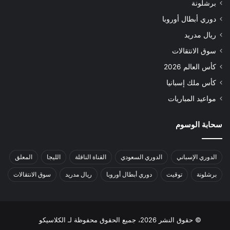
برشلونة
دوري أبطال أوروبا
ريال مدريد
سوق الانتقالات
كأس العالم 2026
كأس ملك إسبانيا
مواعيد المباريات
سحابة الوسوم
الدوري الإسباني
الدوري السعودي
القناة الناقلة
الليجا
المعلق
برشلونة
توقيت
دوري أبطال أوروبا
ريال مدريد
سوق الانتقالات
© حقوق النشر 2026، جميع الحقوق محفوظة لـ الكلاسيكو