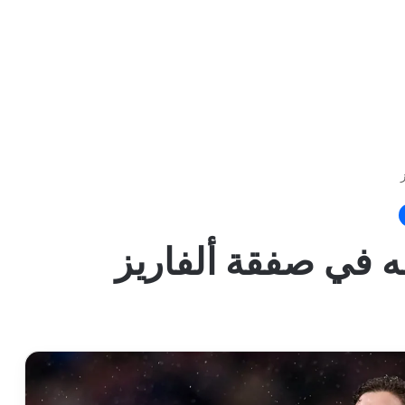
 في صفقة ألفاريز