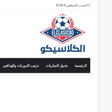
السبت, أغسطس 8 2026
الرئيسية
جدول المباريات
ترتيب الدوريات والهدافين