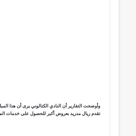
وأوضحت التقارير أن النادي الكتالوني يرى أن هذا المب
تقدم ريال مدريد بعروض أكبر للحصول على خدمات المها