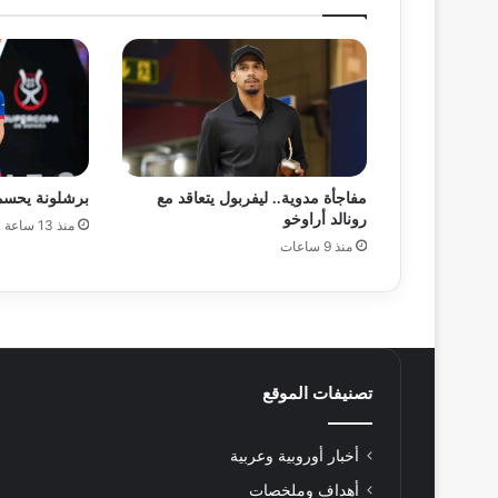
مفاجأة مدوية.. ليفربول يتعاقد مع
برشلونة يحسم
رونالد أراوخو
منذ 13 ساعة
منذ 9 ساعات
تصنيفات الموقع
أخبار أوروبية وعربية
أهداف وملخصات