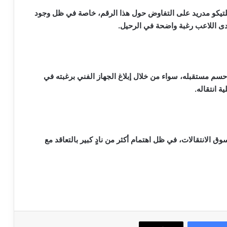
أتلتيكو مدريد على التفاوض حول هذا الرقم، خاصة في ظل وجود
دى اللاعب رغبة واضحة في الرحيل.
ي حسم مستقبله، سواء من خلال إبلاغ الجهاز الفني برغبته في
 انتقاله.
الانتقالات، في ظل اهتمام أكثر من نادٍ كبير بالتعاقد مع