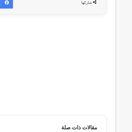
شاركها
مقالات ذات صلة