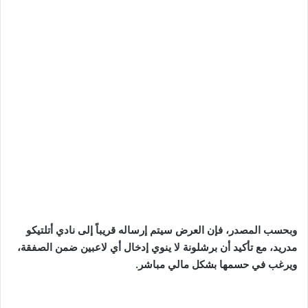
وبحسب المصدر، فإن العرض سيتم إرساله قريباً إلى نادي أتلتيكو
مدريد، مع تأكيد أن برشلونة لا ينوي إدخال أي لاعبين ضمن الصفقة،
ويرغب في حسمها بشكل مالي مباشر.