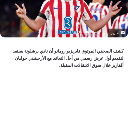
ألفاريز
كشف الصحفي الموثوق فابريزيو رومانو أن نادي برشلونة يستعد
لتقديم أول عرض رسمي من أجل التعاقد مع الأرجنتيني جوليان
ألفاريز خلال سوق الانتقالات المقبلة.