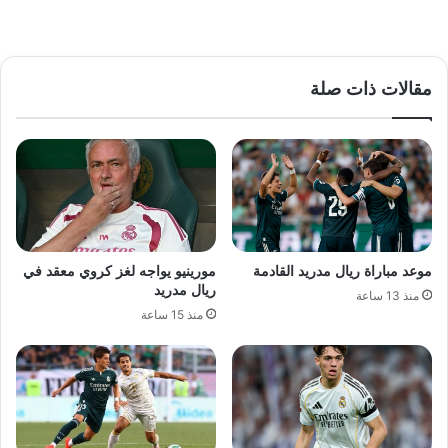
مقالات ذات صلة
موعد مباراة ريال مدريد القادمة
مورينيو يواجه لغز كروي معقد في
ريال مدريد
منذ 13 ساعة
منذ 15 ساعة