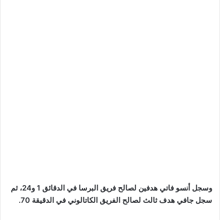
وسجل أنسو فاتي هدفين لصالح فريق البرسا في الدقائق 1 و24، ثم
سجل جافي هدف ثالث لصالح الفريق الكاتالوني في الدقيقة 70.