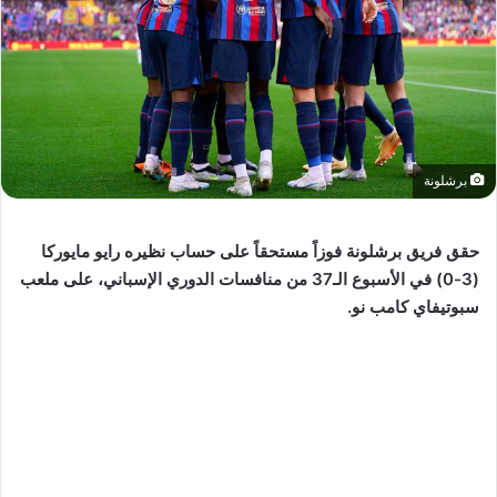
برشلونة
حقق فريق برشلونة فوزاً مستحقاً على حساب نظيره رايو مايوركا
(3-0) في الأسبوع الـ37 من منافسات الدوري الإسباني، على ملعب
سبوتيفاي كامب نو.