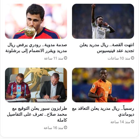
انتهت القصة.. ريال مدريد يعلن
صدمة مدوية.. رودري يرفض ريال
تجديد عقد فينيسيوس
مدريد ويقرر الانضمام إلى برشلونة
منذ 10 ساعات
منذ 11 ساعة
رسمياً.. ريال مدريد يعلن التعاقد مع
طرابزون سبور يعلن التوقيع مع
ديوماندي
محمد صلاح.. تعرف على التفاصيل
كاملة
منذ 14 ساعة
منذ 16 ساعة