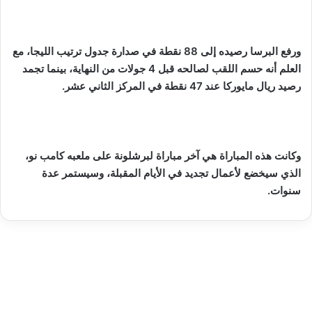
ورفع البرسا رصيده إلى 88 نقطة في صدارة جدول ترتيب الليجا، مع
العلم أنه حسم اللقب لصالحه قبل 4 جولات من النهاية، بينما تجمد
رصيد ريال مايوركا عند 47 نقطة في المركز الثاني عشر.
وكانت هذه المباراة هي آخر مباراة لبرشلونة على ملعبه كامب نو،
الذي سيخضع لأعمال تجديد في الأيام المقبلة، وسيستمر عدة
سنوات.