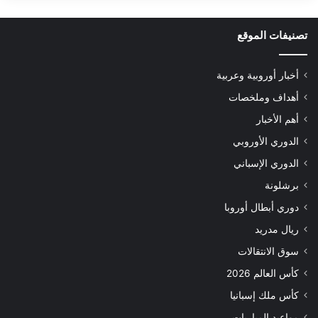
تصنيفات الموقع
أخبار أوروبية وعربية
أهداف وملخصات
أهم الأخبار
الدوري الأوروبي
الدوري الإسباني
برشلونة
دوري أبطال أوروبا
ريال مدريد
سوق الانتقالات
كأس العالم 2026
كأس ملك إسبانيا
مواعيد المباريات