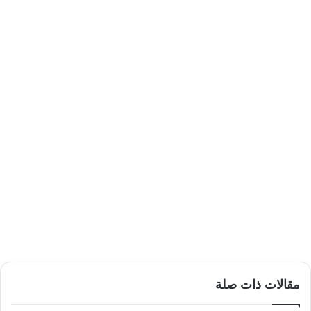
مقالات ذات صلة