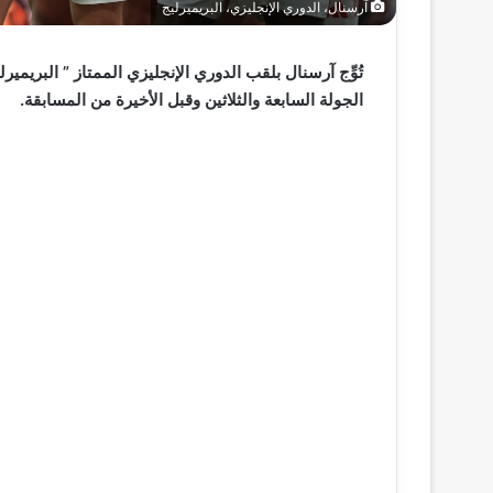
آرسنال، الدوري الإنجليزي، البريميرليج
الجولة السابعة والثلاثين وقبل الأخيرة من المسابقة.