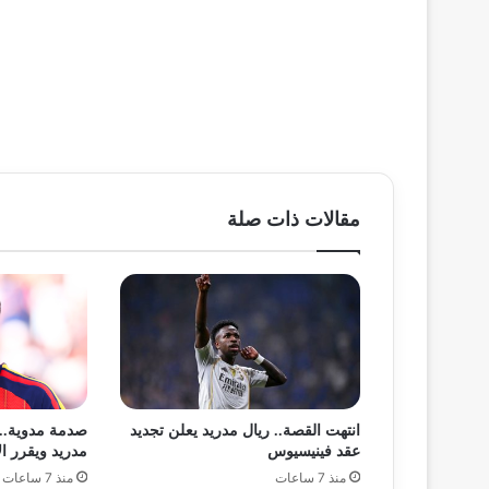
مقالات ذات صلة
انتهت القصة.. ريال مدريد يعلن تجديد
صدمة مدوية..
عقد فينيسيوس
مدريد ويقرر ا
منذ 7 ساعات
منذ 7 ساعات