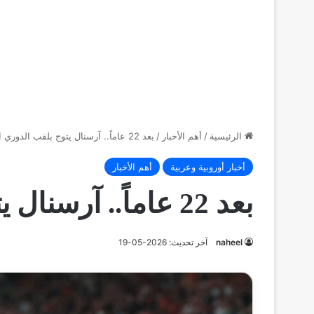
الرئيسية
/
أهم الأخبار
/
بعد 22 عاماً.. آرسنال يتوج بلقب الدوري الإنجليزي
أخبار أوروبية وعربية
أهم الأخبار
بعد 22 عاماً.. آرسنال يتوج بلقب الدوري الإنجليزي
naheel
آخر تحديث: 2026-05-19