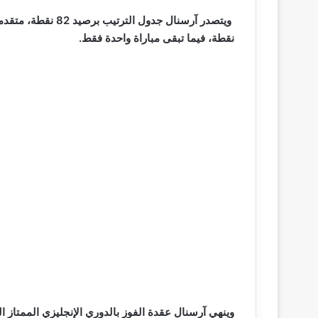
نقطة، فيما تبقى مباراة واحدة فقط.