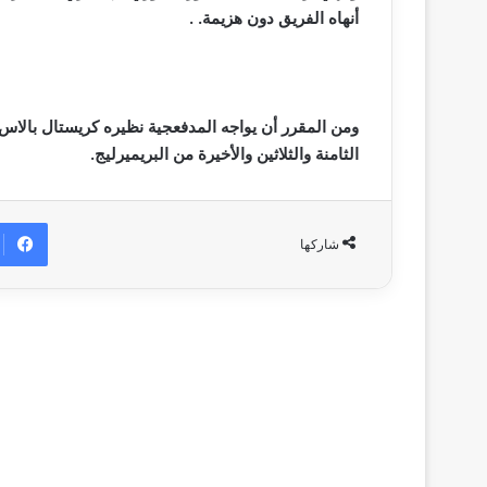
أنهاه الفريق دون هزيمة. .
ومن المقرر أن يواجه المدفعجية نظيره كريستال بال
الثامنة والثلاثين والأخيرة من البريميرليج.
شاركها