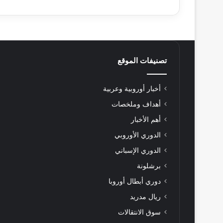
تصنيفات الموقع
أخبار أوروبية وعربية
أهداف وملخصات
أهم الأخبار
الدوري الأوروبي
الدوري الإسباني
برشلونة
دوري أبطال أوروبا
ريال مدريد
سوق الانتقالات