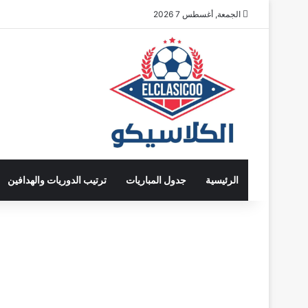
الجمعة, أغسطس 7 2026
الرئيسية
جدول المباريات
ترتيب الدوريات والهدافين