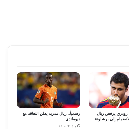
 رودري يرفض ريال
رسمياً.. ريال مدريد يعلن التعاقد مع
لانضمام إلى برشلونة
ديوماندي
منذ 11 ساعة