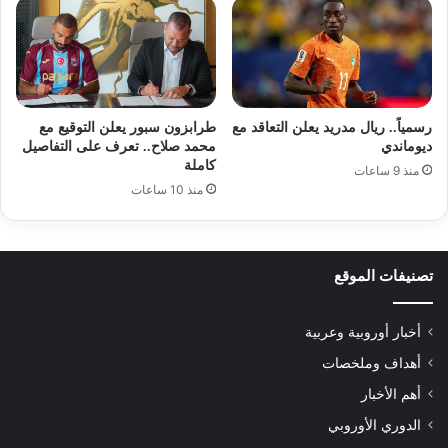
رسمياً.. ريال مدريد يعلن التعاقد مع
طرابزون سبور يعلن التوقيع مع
ديوماندي
محمد صلاح.. تعرف على التفاصيل
كاملة
منذ 9 ساعات
منذ 10 ساعات
تصنيفات الموقع
أخبار أوروبية وعربية
أهداف وملخصات
أهم الأخبار
الدوري الأوروبي