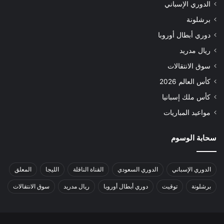
الدوري الإسباني
برشلونة
دوري أبطال أوروبا
ريال مدريد
سوق الانتقالات
كأس العالم 2026
كأس ملك إسبانيا
مواعيد المباريات
سحابة الوسوم
الدوري الإسباني
الدوري السعودي
القناة الناقلة
الليجا
المعلق
برشلونة
توقيت
دوري أبطال أوروبا
ريال مدريد
سوق الانتقالات