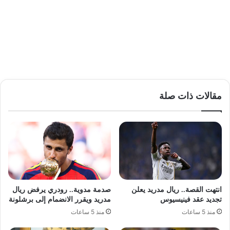
مقالات ذات صلة
انتهت القصة.. ريال مدريد يعلن
صدمة مدوية.. رودري يرفض ريال
تجديد عقد فينيسيوس
مدريد ويقرر الانضمام إلى برشلونة
منذ 5 ساعات
منذ 5 ساعات