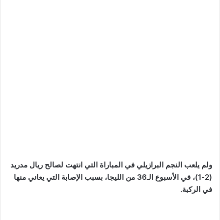
ولم يلعب النجم البرازيلي في المباراة التي انتهت لصالح ريال مدريد
(2-1)، في الأسبوع الـ36 من الليجا، بسبب الإصابة التي يعاني منها
في الركبة.