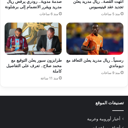
انتهت القصة.. ريال مدريد يعلن
صدمة مدوية.. رودري يرفض ريال
تجديد عقد فينيسيوس
مدريد ويقرر الانضمام إلى برشلونة
منذ 5 ساعات
منذ 6 ساعات
رسمياً.. ريال مدريد يعلن التعاقد مع
طرابزون سبور يعلن التوقيع مع
ديوماندي
محمد صلاح.. تعرف على التفاصيل
كاملة
منذ 9 ساعات
منذ 11 ساعة
تصنيفات الموقع
أخبار أوروبية وعربية
أهداف وملخصات