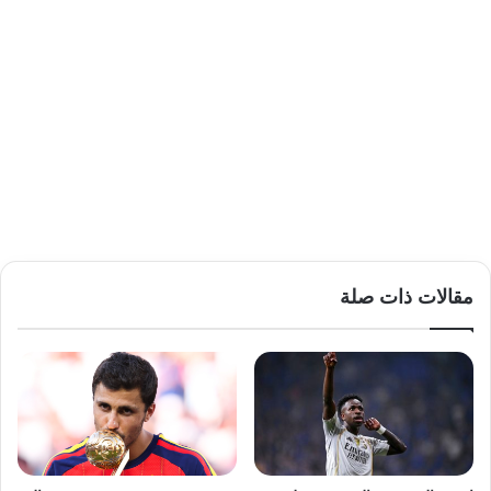
مقالات ذات صلة