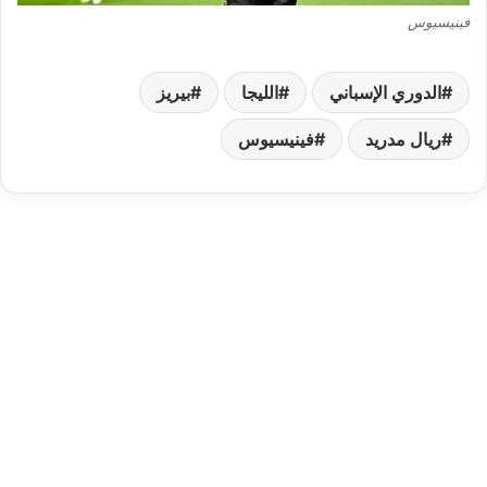
فينيسيوس
الدوري الإسباني
الليجا
بيريز
ريال مدريد
فينيسيوس