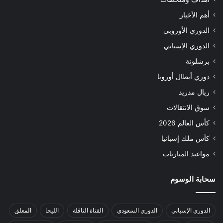
أهم الأخبار
الدوري الأوروبي
الدوري الإسباني
برشلونة
دوري أبطال أوروبا
ريال مدريد
سوق الانتقالات
كأس العالم 2026
كأس ملك إسبانيا
مواعيد المباريات
سحابة الوسوم
الدوري الإسباني
الدوري السعودي
القناة الناقلة
الليجا
المعلق