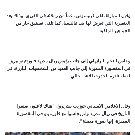
وقبل المباراة تلقى فينيسوس دعماً من زملائه في الفريق، وذلك بعد
العنصرية التي تعرض لها ضد فالنسيا، كما تلقى تصفيق حار من
الجماهير الملكية.
وجلس النجم البرازيلي إلى جانب رئيس ريال مدريد فلورنتينو بيريز
في المقصورة المميزة إلى جانب العديد من الشخصيات البارزة، في
لقطة نادرة الحدوث للاعب حالي.
وقال الإعلامي الإسباني جوزيب بيدريرول:”هناك لاعبون صنعوا
التاريخ في ريال مدريد ولم يجلسوا مع فلورنتينو في المقصورة
المميزة، إنها صورة مذهلة “.