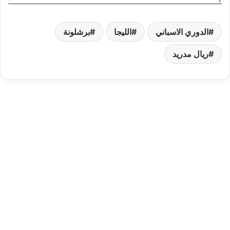
الدوري الاسباني
الليجا
برشلونة
ريال مدريد