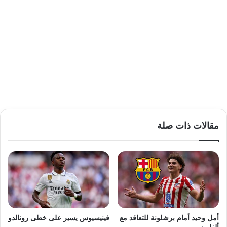
مقالات ذات صلة
أمل وحيد أمام برشلونة للتعاقد مع
فينيسيوس يسير على خطى رونالدو