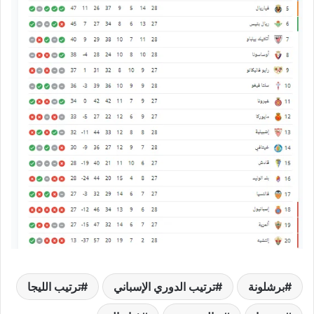
برشلونة
ترتيب الدوري الإسباني
ترتيب الليجا