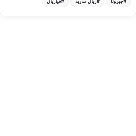
جيرونا
ريال مدريد
فياريال