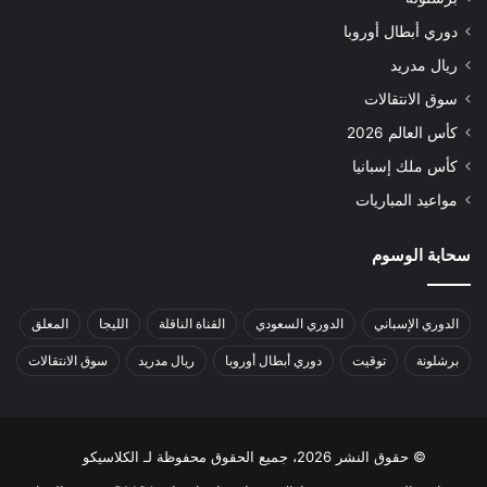
دوري أبطال أوروبا
ريال مدريد
سوق الانتقالات
كأس العالم 2026
كأس ملك إسبانيا
مواعيد المباريات
سحابة الوسوم
الدوري الإسباني
الدوري السعودي
القناة الناقلة
الليجا
المعلق
برشلونة
توقيت
دوري أبطال أوروبا
ريال مدريد
سوق الانتقالات
© حقوق النشر 2026، جميع الحقوق محفوظة لـ الكلاسيكو