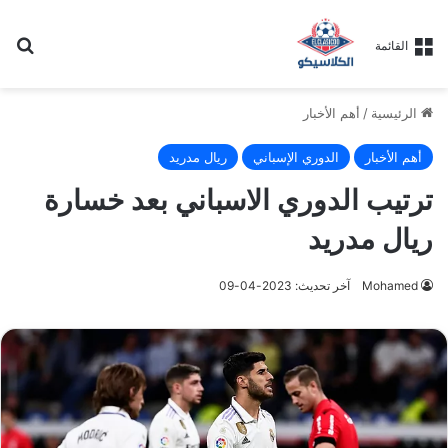
بح
القائمة
الرئيسية
/
أهم الأخبار
أهم الأخبار
الدوري الإسباني
ريال مدريد
ترتيب الدوري الاسباني بعد خسارة
ريال مدريد
Mohamed
آخر تحديث: 2023-04-09