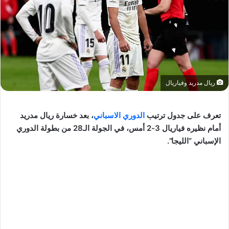
ريال مدريد وفياريال
تعرف على جدول ترتيب
الدوري الاسباني
، بعد خسارة ريال مدريد
أمام نظيره فياريال 3-2 أمس، في الجولة الـ28 من بطولة الدوري
الإسباني “الليجا”.