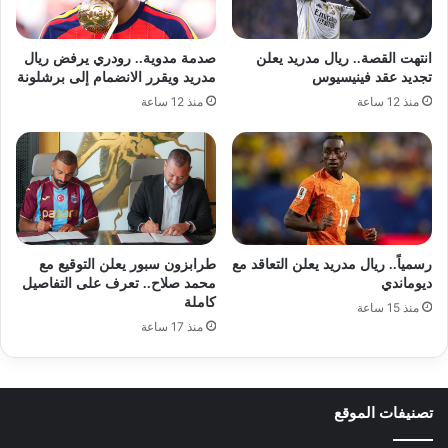
انتهت القصة.. ريال مدريد يعلن
صدمة مدوية.. رودري يرفض ريال
تجديد عقد فينيسيوس
مدريد ويقرر الانضمام إلى برشلونة
منذ 12 ساعة
منذ 12 ساعة
رسمياً.. ريال مدريد يعلن التعاقد مع
طرابزون سبور يعلن التوقيع مع
ديوماندي
محمد صلاح.. تعرف على التفاصيل
كاملة
منذ 15 ساعة
منذ 17 ساعة
تصنيفات الموقع