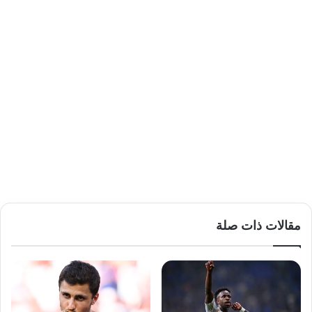
مقالات ذات صلة