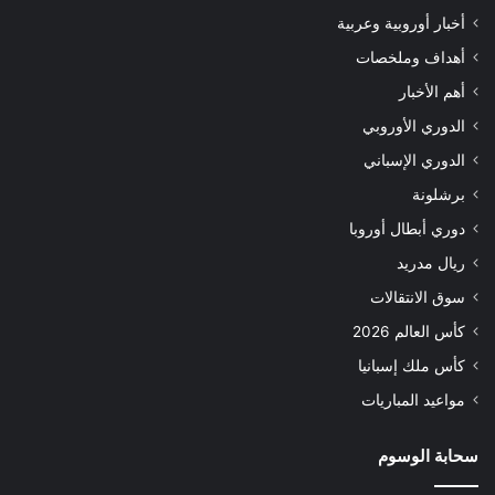
أخبار أوروبية وعربية
أهداف وملخصات
أهم الأخبار
الدوري الأوروبي
الدوري الإسباني
برشلونة
دوري أبطال أوروبا
ريال مدريد
سوق الانتقالات
كأس العالم 2026
كأس ملك إسبانيا
مواعيد المباريات
سحابة الوسوم