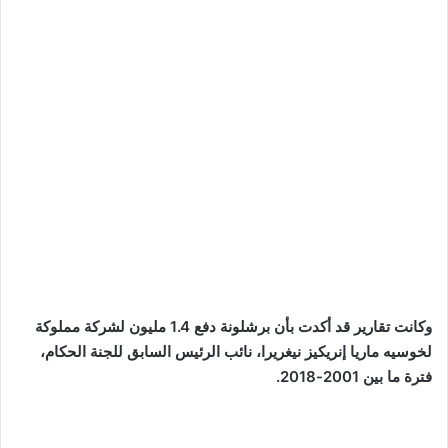
وكانت تقارير قد أكدت بأن برشلونة دفع 1.4 مليون لشركة مملوكة
لخوسيه ماريا إنريكيز نيغريرا، نائب الرئيس السابق للجنة الحكام،
فترة ما بين 2001-2018.