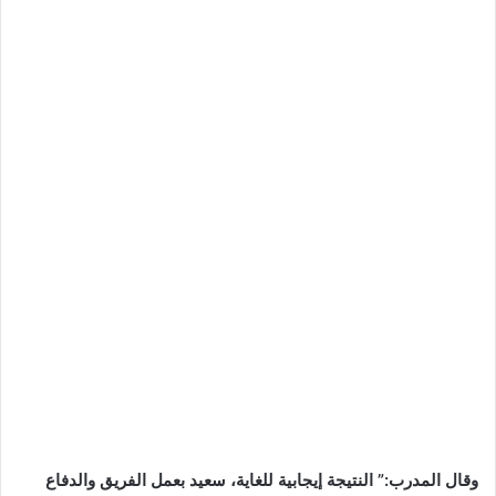
وقال المدرب:” النتيجة إيجابية للغاية، سعيد بعمل الفريق والدفاع