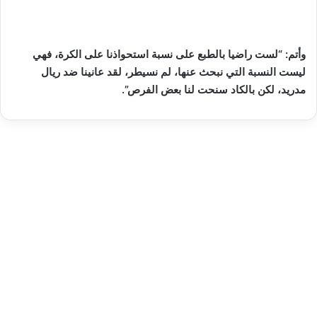
وأتم: “لست راضيا بالطبع على نسبة استحواذنا على الكرة، فهي
ليست النسبة التي نبحث عنها، لم نسيطر،
لقد عانينا ضد ريال
مدريد، لكن بالكاد سنحت لنا بعض الفرص”.