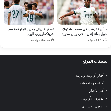
5 أندية ترغب في ضمه.. شكوك
تشكيلة ريال مدريد المتوقعة ضد
حول بقاء إندريك في ريال مدريد
فرينكفاروزي اليوم
منذ 41 دقيقة
منذ ساعة واحدة
تصنيفات الموقع
أخبار أوروبية وعربية
أهداف وملخصات
أهم الأخبار
الدوري الأوروبي
الدوري الإسباني