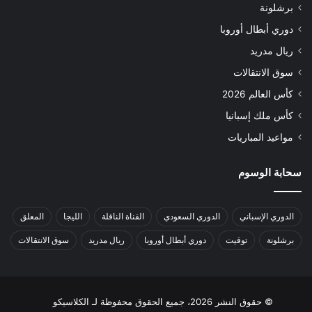
برشلونة
دوري أبطال أوروبا
ريال مدريد
سوق الانتقالات
كأس العالم 2026
كأس ملك إسبانيا
مواعيد المباريات
سحابة الوسوم
الدوري الإسباني
الدوري السعودي
القناة الناقلة
الليجا
المعلق
برشلونة
توقيت
دوري أبطال أوروبا
ريال مدريد
سوق الانتقالات
© حقوق النشر 2026، جميع الحقوق محفوظة لـ الكلاسيكو