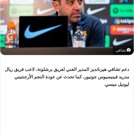
تشافي
دعم تشافي هيرنانديز المدير الفني لفريق برشلونة، لاعب فريق ريال
مدريد فينيسيوس جونيور، كما تحدث عن عودة النجم الأرجنتيني
ليونيل ميسي.