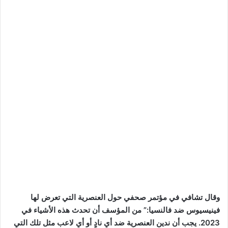
وقال تشافي في مؤتمر صحفي حول العنصرية التي تعرض لها
فينيسيوس ضد فالنسيا:” من المؤسف أن تحدث هذه الأشياء في
2023. يجب أن ندين العنصرية ضد أي نادٍ أو أي لاعب مثل تلك التي