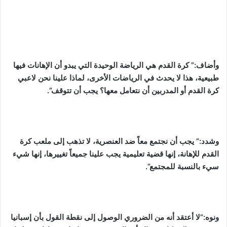
وأضاف:” كرة القدم هي الرياضة الوحيدة التي يبدو أن الإهانات فيها
طبيعية، هذا لا يحدث في الرياضات الأخرى، لماذا علينا نحن لاعبي
كرة القدم أو المدربين أن نتعامل معها؟ يجب أن تتوقف”.
وشدد:” يجب أن نجتمع معاً ضد العنصرية، لا تذهب إلى ملعب كرة
القدم للإهانة، إنها قضية تعليمية يجب علينا جميعاً تغييرها، إنها شيء
سيء بالنسبة للمجتمع”.
ونوه:”لا أعتقد أنه من الضروري الوصول إلى نقطة القول بأن إسبانيا