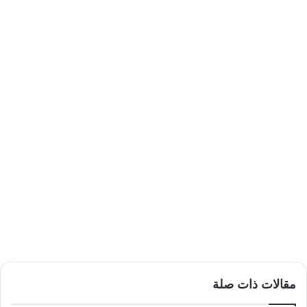
مقالات ذات صلة