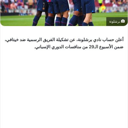
برشلونة
أعلن حساب نادي برشلونة، عن تشكيلة الفريق الرسمية ضد خيتافي،
ضمن الأسبوع الـ29 من منافسات الدوري الإسباني.