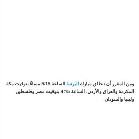
ومن المقرر أن تنطلق مباراة
البرسا
الساعة 5:15 مساءً بتوقيت مكة
المكرمة والعراق والأردن، الساعة 4:15 بتوقيت مصر وفلسطين
وليبيا والسودان.