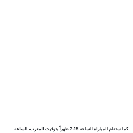
كما ستقام المباراة الساعة 2:15 ظهراً بتوقيت المغرب، الساعة