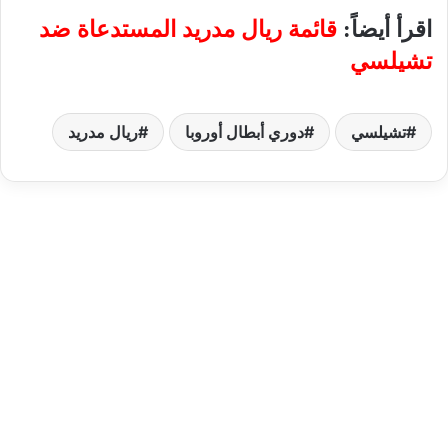
اقرأ أيضاً:
قائمة ريال مدريد المستدعاة ضد
تشيلسي
تشيلسي
دوري أبطال أوروبا
ريال مدريد