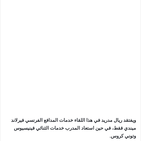
ويفتقد ريال مدريد في هذا اللقاء خدمات المدافع الفرنسي فيرلاند
ميندي فقط، في حين استعاد المدرب خدمات الثنائي فينيسيوس
وتوني كروس.