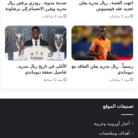
انتهت القصة.. ريال مدريد يعلن
صدمة مدوية.. رودري يرفض ريال
تجديد عقد فينيسيوس
مدريد ويقرر الانضمام إلى برشلونة
منذ 3 ساعات
منذ 4 ساعات
رسمياً.. ريال مدريد يعلن التعاقد مع
الأغلى في تاريخ ريال مدريد..
ديوماندي
تفاصيل صفقة ديوماندي
منذ 7 ساعات
منذ 12 ساعة
تصنيفات الموقع
أخبار أوروبية وعربية
أهداف وملخصات