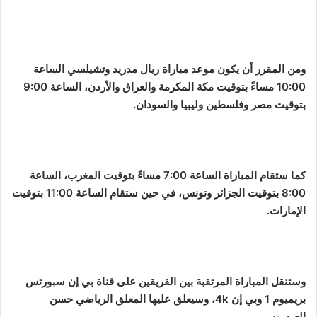
ومن المقرر أن يكون موعد مباراة ريال مدريد وتشيلسي الساعة
10:00 مساءً بتوقيت مكة المكرمة والعراق والأردن، الساعة 9:00
بتوقيت مصر وفلسطين وليبيا والسودان.
كما ستقام المباراة الساعة 7:00 مساءً بتوقيت المغرب، الساعة
8:00 بتوقيت الجزائر وتونس، في حين ستقام الساعة 11:00 بتوقيت
الإمارات.
وستنقل المباراة المرتقبة بين الفريقين على قناة بي إن سبورتس
بريميوم 1 وبي إن 4k، وسيعلق عليها المعلق الرياضي حسن
العيدروس.