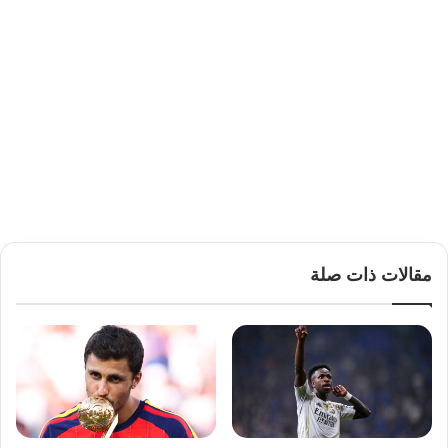
مقالات ذات صلة