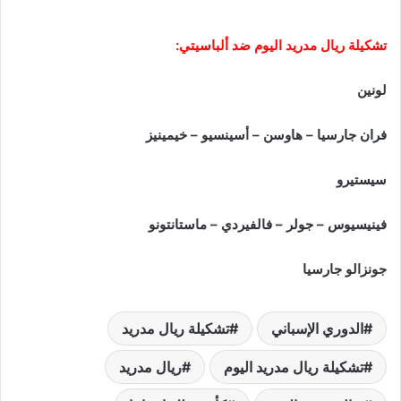
تشكيلة ريال مدريد اليوم ضد ألباسيتي:
لونين
فران جارسيا – هاوسن – أسينسيو – خيمينيز
سيستيرو
فينيسيوس – جولر – فالفيردي – ماستانتونو
جونزالو جارسيا
الدوري الإسباني
تشكيلة ريال مدريد
تشكيلة ريال مدريد اليوم
ريال مدريد