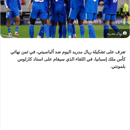
ريال مدريد
تعرف على تشكيلة ريال مدريد اليوم ضد ألباسيتي، في ثمن نهائي
كأس ملك إسبانيا، في اللقاء الذي سيقام على استاد كارلوس
بلمونتي.