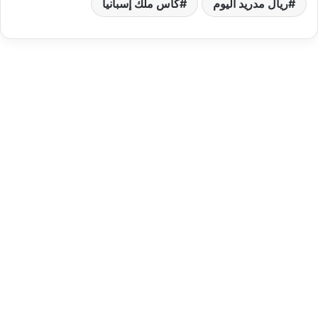
ريال مدريد اليوم
كأس ملك إسبانيا