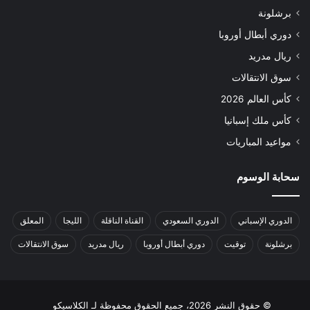
برشلونة
دوري أبطال أوروبا
ريال مدريد
سوق الانتقالات
كأس العالم 2026
كأس ملك إسبانيا
مواعيد المباريات
سحابة الوسوم
الدوري الإسباني
الدوري السعودي
القناة الناقلة
الليجا
المعلق
برشلونة
توقيت
دوري أبطال أوروبا
ريال مدريد
سوق الانتقالات
© حقوق النشر 2026، جميع الحقوق محفوظة لـ الكلاسيكو