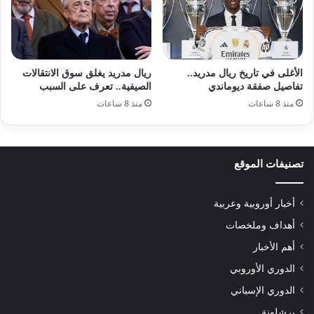
الأغلى في تاريخ ريال مدريد..
ريال مدريد يغلق سوق الانتقالات
تفاصيل صفقة ديوماندي
الصيفية.. تعرف على السبب
منذ 8 ساعات
منذ 8 ساعات
تصنيفات الموقع
أخبار أوروبية وعربية
أهداف وملخصات
أهم الأخبار
الدوري الأوروبي
الدوري الإسباني
برشلونة