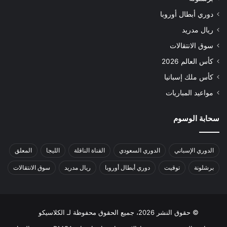
دوري أبطال أوروبا
ريال مدريد
سوق الانتقالات
كأس العالم 2026
كأس ملك إسبانيا
مواعيد المباريات
سحابة الوسوم
الدوري الإسباني
الدوري السعودي
القناة الناقلة
الليجا
المعلق
برشلونة
توقيت
دوري أبطال أوروبا
ريال مدريد
سوق الانتقالات
© حقوق النشر 2026، جميع الحقوق محفوظة لـ الكلاسيكو