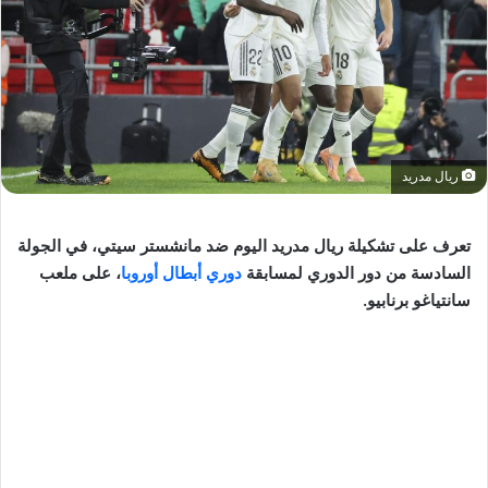
ريال مدريد
تعرف على تشكيلة ريال مدريد اليوم ضد مانشستر سيتي، في الجولة
السادسة من دور الدوري لمسابقة
دوري أبطال أوروبا
، على ملعب
سانتياغو برنابيو.