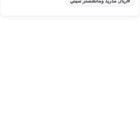
ريال مدريد ومانشستر سيتي