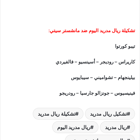
تشكيلة ريال مدريد اليوم ضد مانشستر سيتي:
تيبو كورتوا
كاريراس – روديجر – أسينسيو – فالفيردي
بيلينجهام – تشواميني – سيبايوس
فينيسيوس – جونزالو جارسيا – رودريجو
تشكيل ريال مدريد
تشكيلة ريال مدريد
ريال مدريد
ريال مدريد اليوم