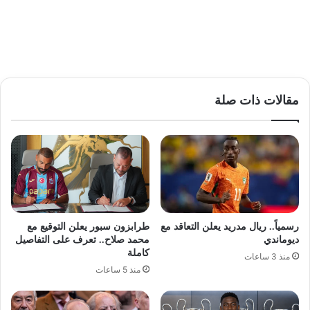
مقالات ذات صلة
رسمياً.. ريال مدريد يعلن التعاقد مع
طرابزون سبور يعلن التوقيع مع
ديوماندي
محمد صلاح.. تعرف على التفاصيل
كاملة
منذ 3 ساعات
منذ 5 ساعات