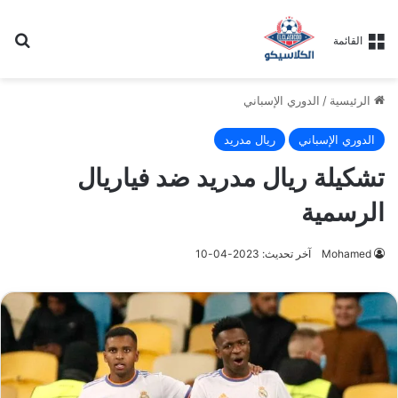
بح
القائمة
الرئيسية
/
الدوري الإسباني
الدوري الإسباني
ريال مدريد
تشكيلة ريال مدريد ضد فياريال
الرسمية
Mohamed
آخر تحديث: 2023-04-10