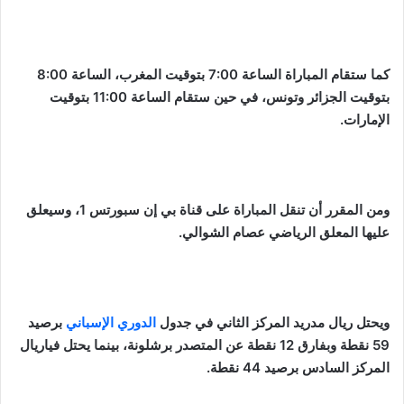
كما ستقام المباراة الساعة 7:00 بتوقيت المغرب، الساعة 8:00
بتوقيت الجزائر وتونس، في حين ستقام الساعة 11:00 بتوقيت
الإمارات.
ومن المقرر أن تنقل المباراة على قناة بي إن سبورتس 1، وسيعلق
عليها المعلق الرياضي عصام الشوالي.
ويحتل ريال مدريد المركز الثاني في جدول
الدوري الإسباني
برصيد
59 نقطة وبفارق 12 نقطة عن المتصدر برشلونة، بينما يحتل فياريال
المركز السادس برصيد 44 نقطة.