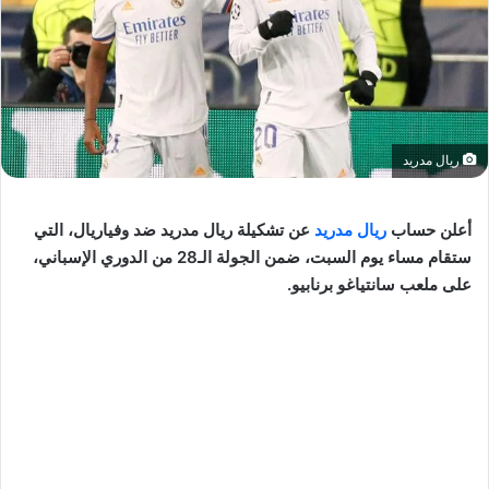
ريال مدريد
أعلن حساب
ريال مدريد
عن تشكيلة ريال مدريد ضد وفياريال، التي
ستقام مساء يوم السبت، ضمن الجولة الـ28 من الدوري الإسباني،
على ملعب سانتياغو برنابيو.