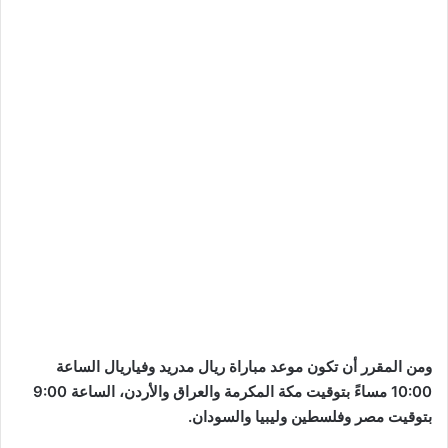
ومن المقرر أن تكون موعد مباراة ريال مدريد وفياريال الساعة
10:00 مساءً بتوقيت مكة المكرمة والعراق والأردن، الساعة 9:00
بتوقيت مصر وفلسطين وليبيا والسودان.