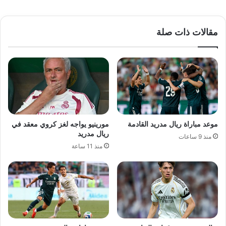
مقالات ذات صلة
موعد مباراة ريال مدريد القادمة
مورينيو يواجه لغز كروي معقد في
ريال مدريد
منذ 9 ساعات
منذ 11 ساعة