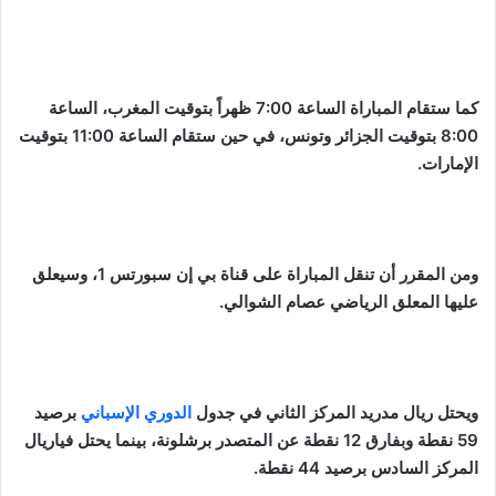
كما ستقام المباراة الساعة 7:00 ظهراً بتوقيت المغرب، الساعة
8:00 بتوقيت الجزائر وتونس، في حين ستقام الساعة 11:00 بتوقيت
الإمارات.
ومن المقرر أن تنقل المباراة على قناة بي إن سبورتس 1، وسيعلق
عليها المعلق الرياضي عصام الشوالي.
ويحتل ريال مدريد المركز الثاني في جدول
الدوري الإسباني
برصيد
59 نقطة وبفارق 12 نقطة عن المتصدر برشلونة، بينما يحتل فياريال
المركز السادس برصيد 44 نقطة.