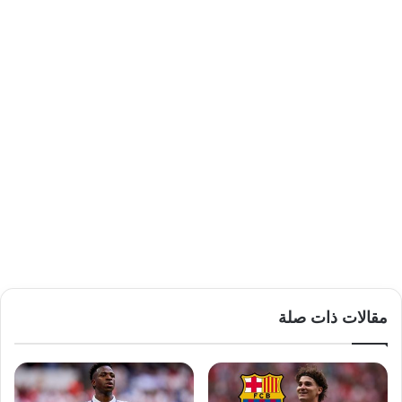
مقالات ذات صلة