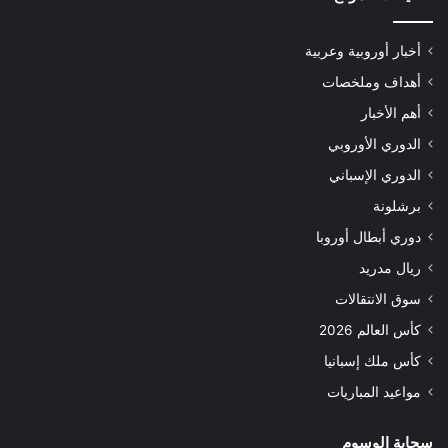
أخبار أوروبية وعربية
أهداف وملخصات
أهم الأخبار
الدوري الأوروبي
الدوري الإسباني
برشلونة
دوري أبطال أوروبا
ريال مدريد
سوق الانتقالات
كأس العالم 2026
كأس ملك إسبانيا
مواعيد المباريات
سحابة الوسوم