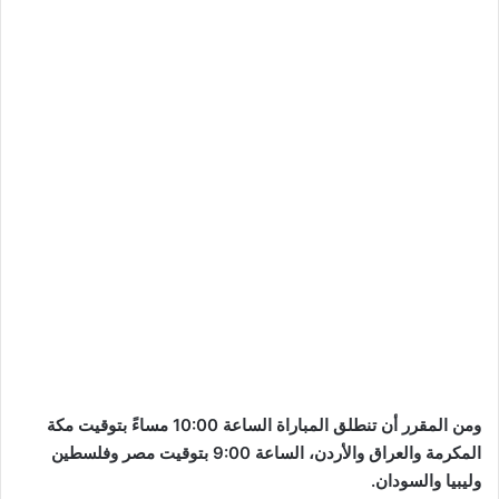
ومن المقرر أن تنطلق المباراة الساعة 10:00 مساءً بتوقيت مكة
المكرمة والعراق والأردن، الساعة 9:00 بتوقيت مصر وفلسطين
وليبيا والسودان.