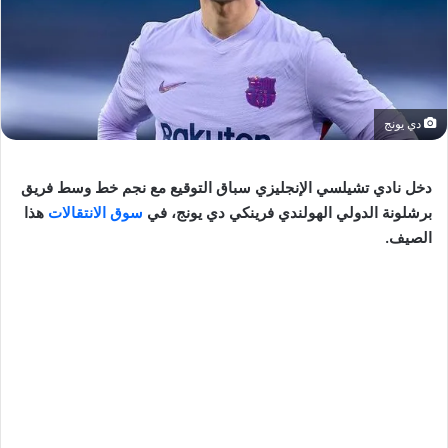
دي يونج
دخل نادي تشيلسي الإنجليزي سباق التوقيع مع نجم خط وسط فريق
برشلونة الدولي الهولندي فرينكي دي يونج، في
سوق الانتقالات
هذا
الصيف.