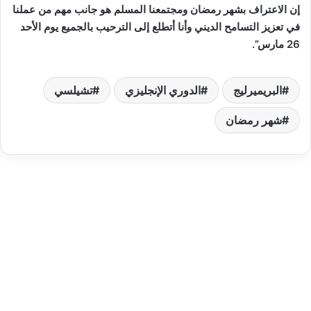
إن الاعتراف بشهر رمضان ومجتمعنا المسلم هو جانب مهم من عملنا
في تعزيز التسامح الديني وأنا أتطلع إلى الترحيب بالجميع يوم الأحد
26 مارس”.
البريميرليج
الدوري الإنجليزي
تشيلسي
شهر رمضان