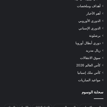
أهداف وملخصات
أهم الأخبار
الدوري الأوروبي
الدوري الإسباني
برشلونة
دوري أبطال أوروبا
ريال مدريد
سوق الانتقالات
كأس العالم 2026
كأس ملك إسبانيا
مواعيد المباريات
سحابة الوسوم