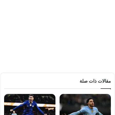
مقالات ذات صلة