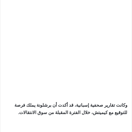
وكانت تقارير صحفية إسبانية، قد أكدت أن برشلونة يملك فرصة
للتوقيع مع كيميتش، خلال الفترة المقبلة من سوق الانتقالات.