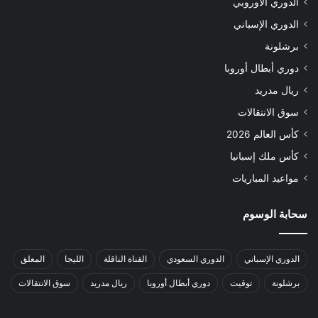
الدوري الأوروبي
الدوري الإسباني
برشلونة
دوري أبطال أوروبا
ريال مدريد
سوق الانتقالات
كأس العالم 2026
كأس ملك إسبانيا
مواعيد المباريات
سحابة الوسوم
الدوري الإسباني
الدوري السعودي
القناة الناقلة
الليجا
المعلق
برشلونة
توقيت
دوري أبطال أوروبا
ريال مدريد
سوق الانتقالات