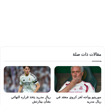
مقالات ذات صلة
مورينيو يواجه لغز كروي معقد في
ريال مدريد يتخذ قراره النهائي
ريال مدريد
بشأن بيتارتش