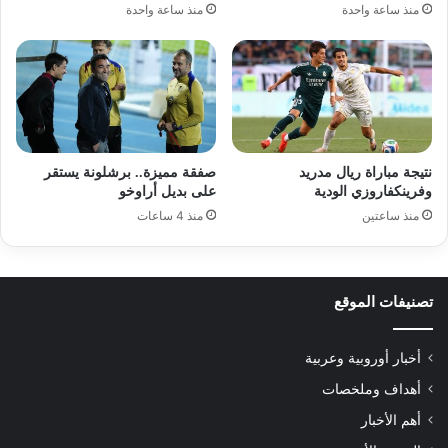
منذ ساعة واحدة
منذ ساعة واحدة
نتيجة مباراة ريال مدريد
صفقة مميزة.. برشلونة يستقر
وفرينكفاروزي الودية
على بديل أراوخو
منذ ساعتين
منذ 4 ساعات
تصنيفات الموقع
أخبار أوروبية وعربية
أهداف وملخصات
أهم الأخبار