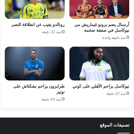
أرسنال يضم برونو غيماريش من
رونالدو يغيب عن انطلاقة النصر
نيوكاسل في صفقة ضخمة
منذ 22 دقيقة
منذ دقيقة واحدة
نيوكاسل يزاحم الأهلي على كوني
طرابزون يزاحم بشكتاش على
نونيز
منذ 27 دقيقة
منذ 43 دقيقة
تصنيفات الموقع