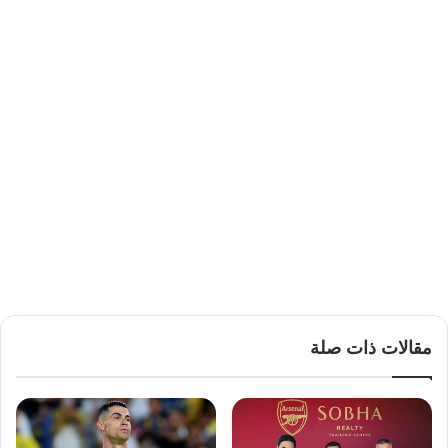
مقالات ذات صلة