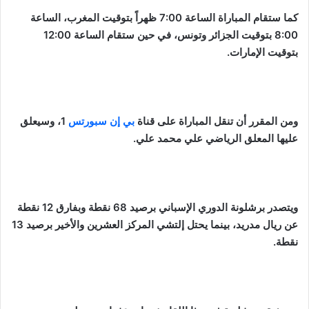
كما ستقام المباراة الساعة 7:00 ظهراً بتوقيت المغرب، الساعة
8:00 بتوقيت الجزائر وتونس، في حين ستقام الساعة 12:00
بتوقيت الإمارات.
ومن المقرر أن تنقل المباراة على قناة
بي إن سبورتس
1، وسيعلق
عليها المعلق الرياضي علي محمد علي.
ويتصدر برشلونة الدوري الإسباني برصيد 68 نقطة وبفارق 12 نقطة
عن ريال مدريد، بينما يحتل إلتشي المركز العشرين والأخير برصيد 13
نقطة.