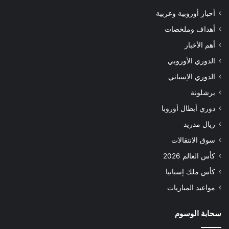
أخبار أوروبية وعربية
أهداف وملخصات
أهم الأخبار
الدوري الأوروبي
الدوري الإسباني
برشلونة
دوري أبطال أوروبا
ريال مدريد
سوق الانتقالات
كأس العالم 2026
كأس ملك إسبانيا
مواعيد المباريات
سحابة الوسوم