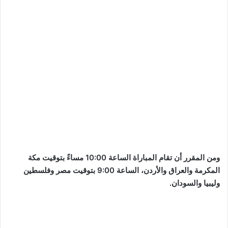
ومن المقرر أن تقام المباراة الساعة 10:00 مساءً بتوقيت مكة
المكرمة والعراق والأردن، الساعة 9:00 بتوقيت مصر وفلسطين
وليبيا والسودان.