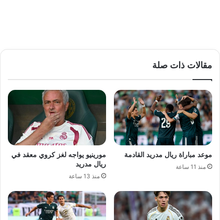
مقالات ذات صلة
موعد مباراة ريال مدريد القادمة
مورينيو يواجه لغز كروي معقد في
ريال مدريد
منذ 11 ساعة
منذ 13 ساعة