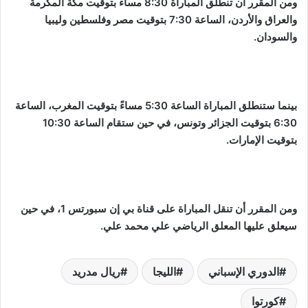
ومن المقرر أن تنطلق المباراة 8:30 مساءً بتوقيت مكة المكرمة
والعراق والأردن، الساعة 7:30 بتوقيت مصر وفلسطين وليبيا
والسودان.
بينما ستنطلق المباراة الساعة 5:30 مساءً بتوقيت المغرب، الساعة
6:30 بتوقيت الجزائر وتونس، في حين ستقام الساعة 10:30
بتوقيت الإمارات.
ومن المقرر أن تنقل المباراة على قناة بي إن سبورتس 1، في حين
سيعلق عليها المعلق الرياضي علي محمد علي.
الدوري الإسباني
الليجا
ريال مدريد
كورتوا