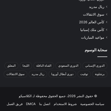
ريال مدريد
سوق الانتقالات
كأس العالم 2026
كأس ملك إسبانيا
مواعيد المباريات
سحابة الوسوم
الدوري الإسباني
الدوري السعودي
القناة الناقلة
الليجا
المعلق
برشلونة
توقيت
دوري أبطال أوروبا
ريال مدريد
سوق الانتقالات
© حقوق النشر 2026، جميع الحقوق محفوظة لـ الكلاسيكو
سياسة الخصوصية
شروط الاستخدام
اتصل بنا
DMCA
فريق العمل