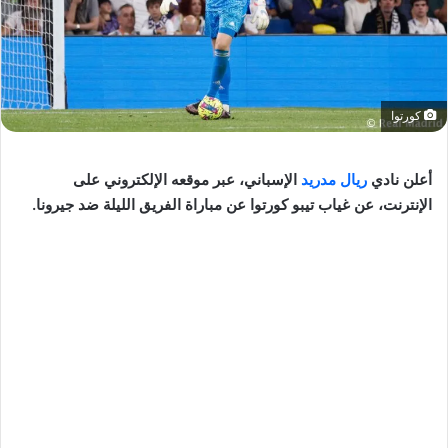
كورتوا
أعلن نادي
ريال مدريد
الإسباني، عبر موقعه الإلكتروني على
الإنترنت، عن غياب تيبو كورتوا عن مباراة الفريق الليلة ضد جيرونا.