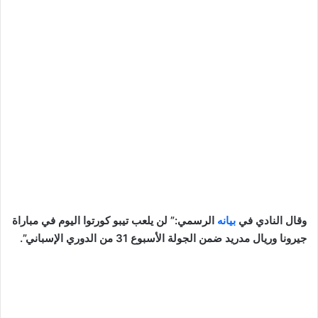
وقال النادي في
بيانه
الرسمي:” لن يلعب تيبو كورتوا اليوم في مباراة
جيرونا وريال مدريد ضمن الجولة الأسبوع 31 من الدوري الإسباني”.