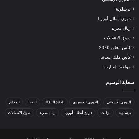
برشلونة
دوري أبطال أوروبا
ريال مدريد
سوق الانتقالات
كأس العالم 2026
كأس ملك إسبانيا
مواعيد المباريات
سحابة الوسوم
الدوري الإسباني
الدوري السعودي
القناة الناقلة
الليجا
المعلق
برشلونة
توقيت
دوري أبطال أوروبا
ريال مدريد
سوق الانتقالات