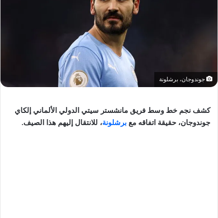
جوندوجان، برشلونة
كشف نجم خط وسط فريق مانشستر سيتي الدولي الألماني إلكاي
جوندوجان، حقيقة اتفاقه مع
برشلونة
، للانتقال إليهم هذا الصيف.