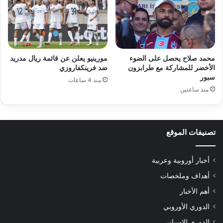
محمد صلاح يحصل على الضوء
مورينيو يعلن عن قائمة ريال مدريد
الأخضر للمشاركة مع طرابزون
ضد فرينكفاروزي
سبور
منذ 4 ساعات
منذ ساعتين
تصنيفات الموقع
أخبار أوروبية وعربية
أهداف وملخصات
أهم الأخبار
الدوري الأوروبي
الدوري الإسباني