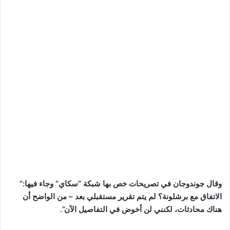
وقال جوندوجان في تصريحات خص بها شبكة “سكاي” وجاء فيها:”
الاتفاق مع برشلونة؟ لم يتم تقرير مستقبلي بعد – من الواضح أن
هناك محادثات، لكنني لن أخوض في التفاصيل الآن”.