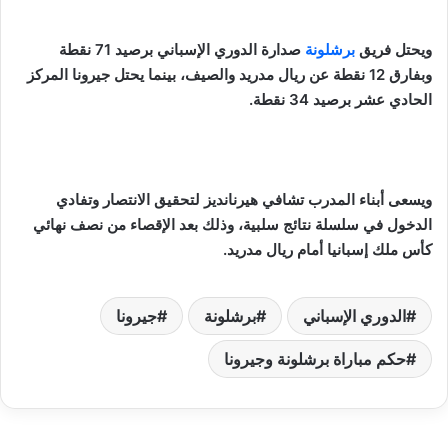
ويحتل فريق
برشلونة
صدارة الدوري الإسباني برصيد 71 نقطة
وبفارق 12 نقطة عن ريال مدريد والصيف، بينما يحتل جيرونا المركز
الحادي عشر برصيد 34 نقطة.
ويسعى أبناء المدرب تشافي هيرنانديز لتحقيق الانتصار وتفادي
الدخول في سلسلة نتائج سلبية، وذلك بعد الإقصاء من نصف نهائي
كأس ملك إسبانيا أمام ريال مدريد.
الدوري الإسباني
برشلونة
جيرونا
حكم مباراة برشلونة وجيرونا