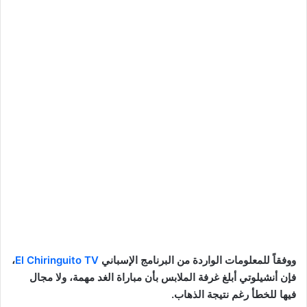
ووفقاً للمعلومات الواردة من البرنامج الإسباني
El Chiringuito TV
،
فإن أنشيلوتي أبلغ غرفة الملابس بأن مباراة الغد مهمة، ولا مجال
فيها للخطأ رغم نتيجة الذهاب.