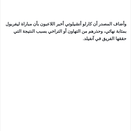
وأضاف المصدر أن كارلو أنشيلوتي أخبر اللاعبون بأن مباراة ليفربول
بمثابة نهائي، وحذرهم من التهاون أو التراخي بسبب النتيجة التي
حققها الفريق في آنفيلد.