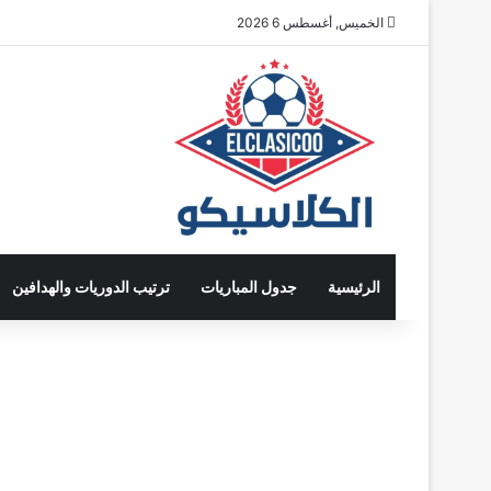
الخميس, أغسطس 6 2026
الرئيسية
جدول المباريات
ترتيب الدوريات والهدافين