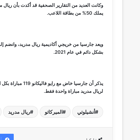
يملك 50% من بطاقة اللاعب.
بشكل دائم في عام 2021.
لريال مدريد مباراة واحدة فقط.
أنشيلوتي
الميركاتو
ريال مدريد
شاركها