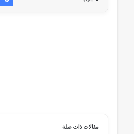
مقالات ذات صلة