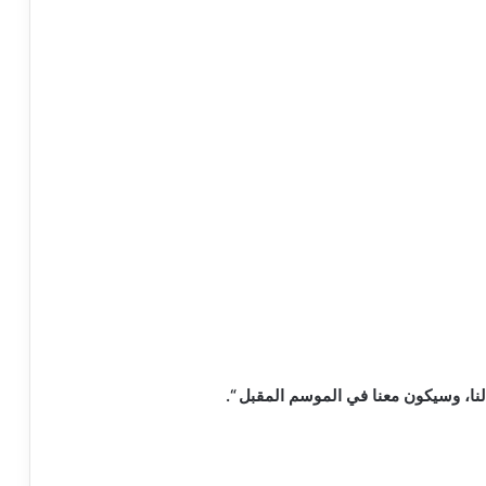
لنا، وسيكون معنا في الموسم المقبل “.