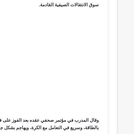
سوق الانتقالات الصيفية القادمة.
بالطاقة، وسريع في التعامل مع الكرة، ويهاجم بشكل جي