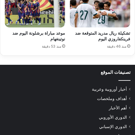
تشكيلة ريال مدريد المتوقعة ضد
موعد مباراة برشلونة اليوم ضد
فرينكفاروزي اليوم
نوتينغهام
منذ 46 دقيقة
منذ 53 دقيقة
تصنيفات الموقع
أخبار أوروبية وعربية
أهداف وملخصات
أهم الأخبار
الدوري الأوروبي
الدوري الإسباني