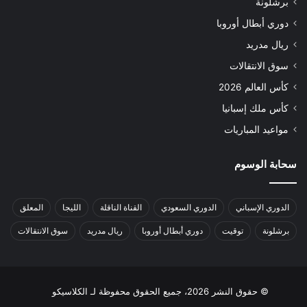
برشلونة
دوري أبطال أوروبا
ريال مدريد
سوق الانتقالات
كأس العالم 2026
كأس ملك إسبانيا
مواعيد المباريات
سحابة الوسوم
الدوري الإسباني
الدوري السعودي
القناة الناقلة
الليجا
المعلق
برشلونة
توقيت
دوري أبطال أوروبا
ريال مدريد
سوق الانتقالات
© حقوق النشر 2026، جميع الحقوق محفوظة لـ الكلاسيكو