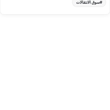
سوق الانتقالات