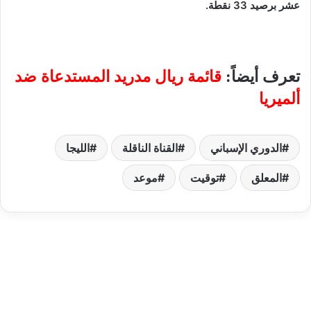
عشر برصيد 33 نقطة.
تعرف أيضاً:
قائمة ريال مدريد المستدعاة ضد
ألميريا
الدوري الإسباني
القناة الناقلة
الليجا
المعلق
توقيت
موعد