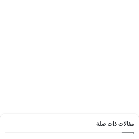
مقالات ذات صلة