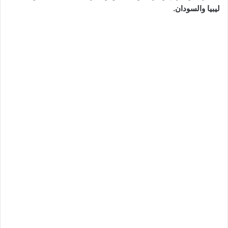
ليبيا والسودان.