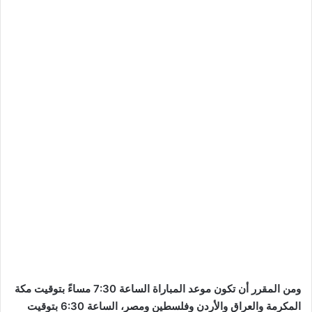
ومن المقرر أن تكون موعد المباراة الساعة 7:30 مساءً بتوقيت مكة
المكرمة والعراق والأردن وفلسطين ومصر، الساعة 6:30 بتوقيت