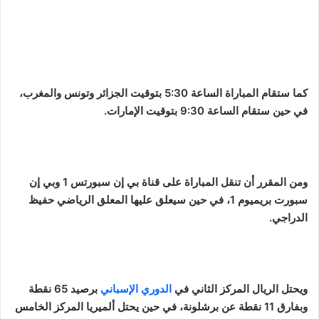
كما ستقام المباراة الساعة 5:30 بتوقيت الجزائر وتونس والمغرب،
في حين ستقام الساعة 9:30 بتوقيت الإمارات.
ومن المقرر أن تنقل المباراة على قناة بي إن سبورتس 1 وبي إن
سبورت بريميوم 1، في حين سيعلق عليها المعلق الرياضي حفيظ
الدراجي.
ويحتل الريال المركز الثاني في
الدوري الإسباني
برصيد 65 نقطة
وبفارق 11 نقطة عن برشلونة، في حين يحتل ألميريا المركز الخامس