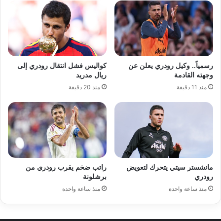
رسمياً.. وكيل رودري يعلن عن
كواليس فشل انتقال رودري إلى
وجهته القادمة
ريال مدريد
منذ 11 دقيقة
منذ 20 دقيقة
مانشستر سيتي يتحرك لتعويض
راتب ضخم يقرب رودري من
رودري
برشلونة
منذ ساعة واحدة
منذ ساعة واحدة