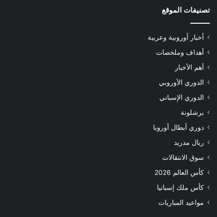
تصنيفات الموقع
أخبار أوروبية وعربية
أهداف وملخصات
أهم الأخبار
الدوري الأوروبي
الدوري الإسباني
برشلونة
دوري أبطال أوروبا
ريال مدريد
سوق الانتقالات
كأس العالم 2026
كأس ملك إسبانيا
مواعيد المباريات