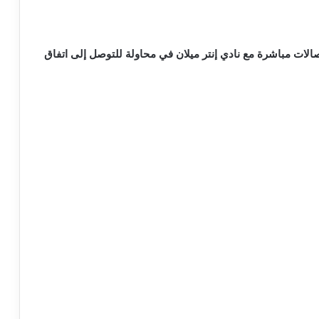
مدريد اتصالات مباشرة مع نادي إنتر ميلان في محاولة للتوصل إلى اتفاق