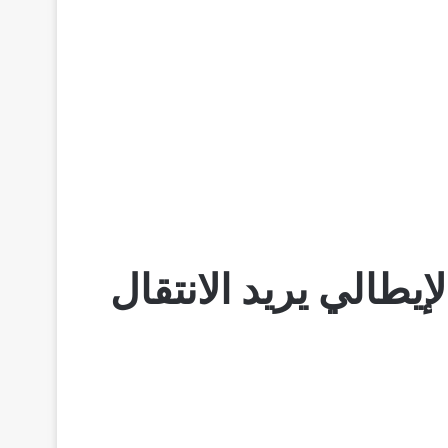
يطالي يريد الانتقال