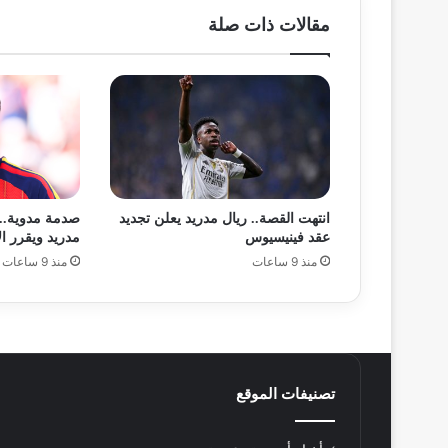
مقالات ذات صلة
انتهت القصة.. ريال مدريد يعلن تجديد
صدمة مدوية..
عقد فينيسيوس
مدريد ويقرر ا
منذ 9 ساعات
منذ 9 ساعات
تصنيفات الموقع