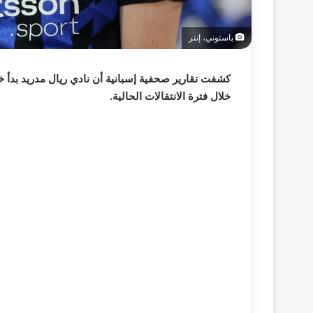
باستوني، إنتر
كشفت تقارير صحفية إسبانية أن نادي ريال مدريد بدأ خط
خلال فترة الانتقالات الحالية.