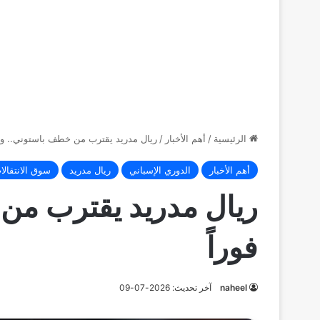
الرئيسية
/
أهم الأخبار
/
ريال مدريد يقترب من خطف باستوني.. والمد
أهم الأخبار
الدوري الإسباني
ريال مدريد
سوق الانتقالا
ريال مدريد يقترب من خ
فوراً
naheel
آخر تحديث: 2026-07-09