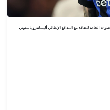
واته الجادة للتعاقد مع المدافع الإيطالي أليساندرو باستوني