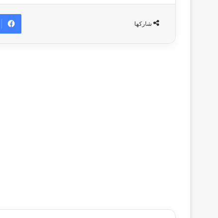
شاركها