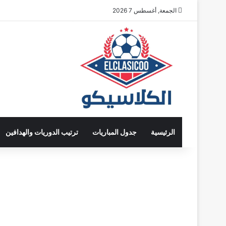
الجمعة, أغسطس 7 2026
الرئيسية
جدول المباريات
ترتيب الدوريات والهدافين