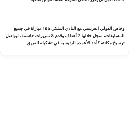
وخاض الدولي الفرنسي مع النادي الملكي 195 مباراة في جميع
المسابقات، سجل خلالها 7 أهداف وقدم 8 تمريرات حاسمة، ليواصل
ترسيخ مكانته كأحد الأعمدة الرئيسية في تشكيلة الفريق.