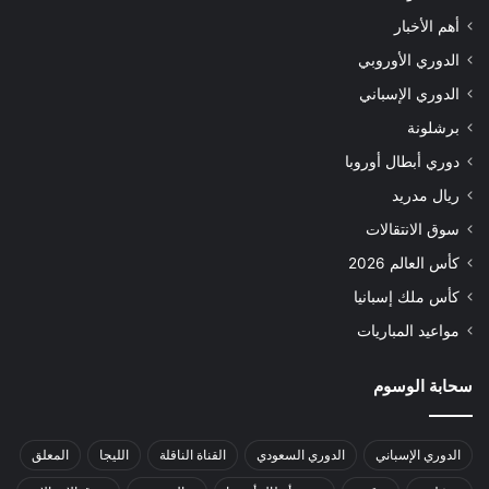
أهم الأخبار
الدوري الأوروبي
الدوري الإسباني
برشلونة
دوري أبطال أوروبا
ريال مدريد
سوق الانتقالات
كأس العالم 2026
كأس ملك إسبانيا
مواعيد المباريات
سحابة الوسوم
الدوري الإسباني
الدوري السعودي
القناة الناقلة
الليجا
المعلق