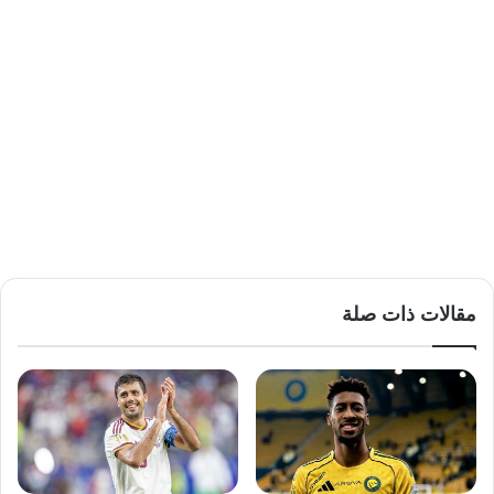
مقالات ذات صلة