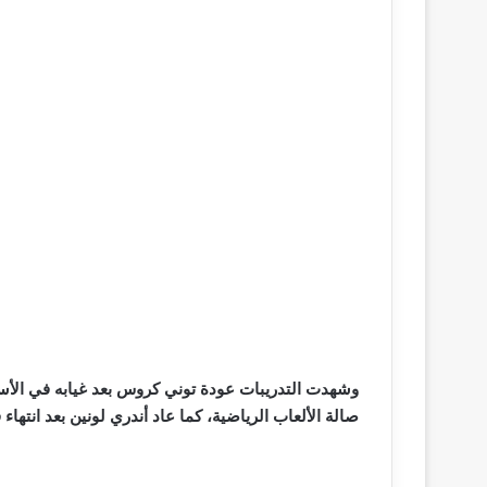
وشهدت التدريبات عودة توني كروس بعد غيابه في الأ
صالة الألعاب الرياضية، كما عاد أندري لونين بعد انتهاء