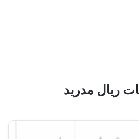
ت ريال مدريد