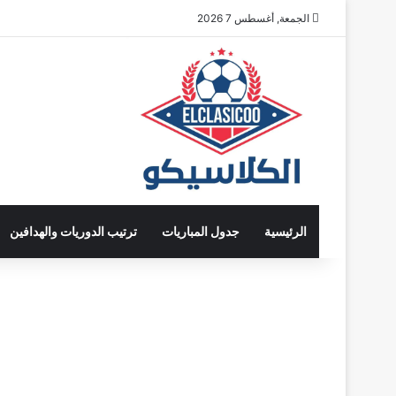
الجمعة, أغسطس 7 2026
الرئيسية
جدول المباريات
ترتيب الدوريات والهدافين