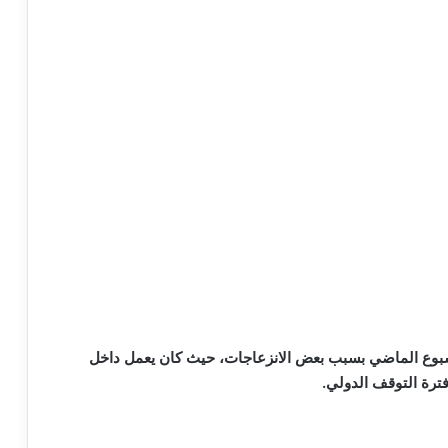
سبوع الماضي بسبب بعض الانزعاجات، حيث كان يعمل داخل
 فترة التوقف الدولي.