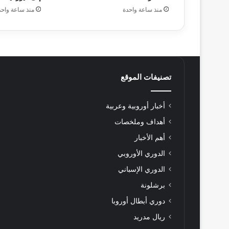
منذ ساعة واحدة
منذ ساعة واحد
تصنيفات الموقع
أخبار أوروبية وعربية
أهداف وملخصات
أهم الأخبار
الدوري الأوروبي
الدوري الإسباني
برشلونة
دوري أبطال أوروبا
ريال مدريد