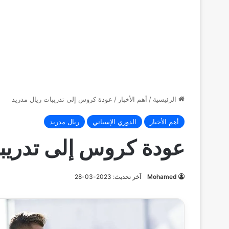
الرئيسية
/
أهم الأخبار
/
عودة كروس إلى تدريبات ريال مدريد
أهم الأخبار
الدوري الإسباني
ريال مدريد
عودة كروس إلى تدريبا
Mohamed
آخر تحديث: 2023-03-28