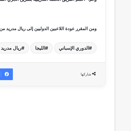
ومن المقرر عودة اللاعبين الدوليين إلى ريال مدريد من جد
الدوري الإسباني
الليجا
ريال مدريد
شاركها