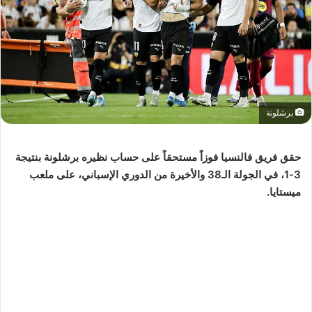
برشلونة
حقق فريق فالنسيا فوزاً مستحقاً على حساب نظيره برشلونة بنتيجة
3-1، في الجولة الـ38 والأخيرة من الدوري الإسباني، على ملعب
ميستايا.