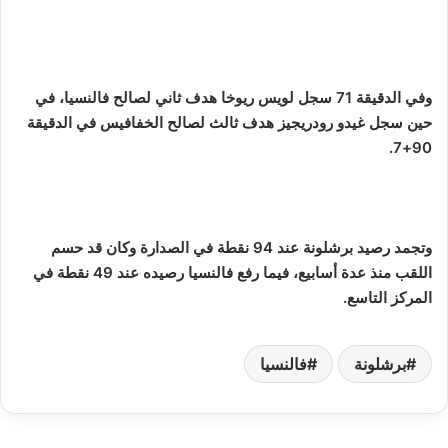
وفي الدقيقة 71 سجل لويس ريوخا هدف ثاني لصالح فالنسيا، في
حين سجل غيدو رودريجيز هدف ثالث لصالح الخفافيس في الدقيقة
90+7.
وتجمد رصيد برشلونة عند 94 نقطة في الصدارة وكان قد حسم
اللقب منذ عدة أسابيع، فيما رفع فالنسيا رصيده عند 49 نقطة في
المركز التاسع.
برشلونة
فالنسيا