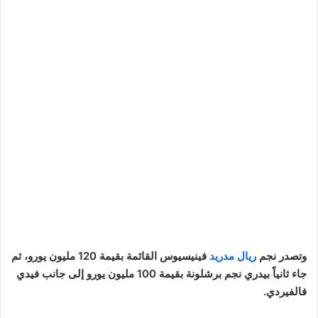
وتصدر نجم
ريال مدريد
فينيسيوس القائمة بقيمة 120 مليون يورو، ثم
جاء ثانياً بيدري نجم برشلونة بقيمة 100 مليون يورو إلى جانب فيدي
فالفيردي.