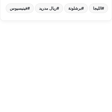
الليجا
برشلونة
ريال مدريد
فينيسيوس