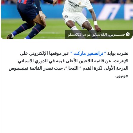
فينيسيوس، الكلاسيكو، موعد الكلاسيكو
نشرت بوابة
” ترانسفير ماركت “
عبر موقعها الإلكتروني على
الإنترنت، عن قائمة اللاعبين الأعلى قيمة في الدوري الاسباني
الدرجة الأولى لكرة القدم ” الليجا “، حيث تصدر القائمة فينيسيوس
جونيور.