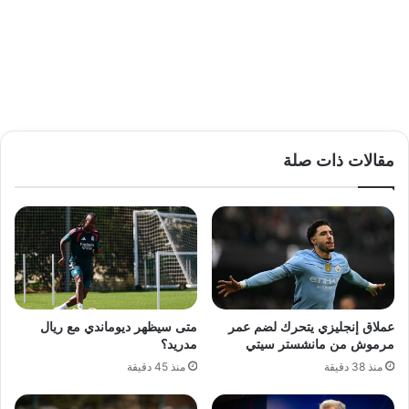
مقالات ذات صلة
عملاق إنجليزي يتحرك لضم عمر
متى سيظهر ديوماندي مع ريال
مرموش من مانشستر سيتي
مدريد؟
منذ 38 دقيقة
منذ 45 دقيقة