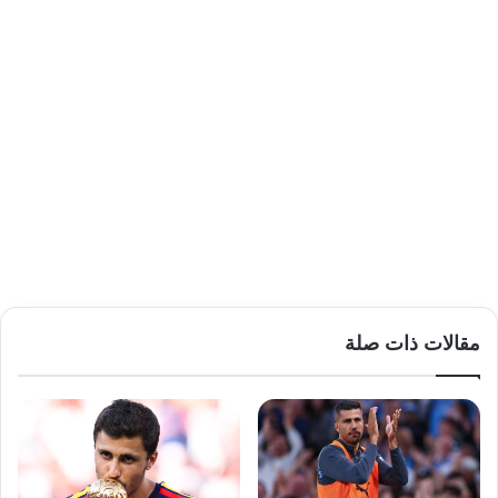
مقالات ذات صلة