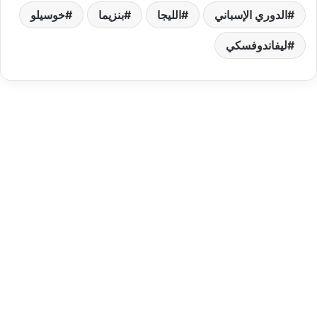
الدوري الإسباني
الليجا
بنزيما
خوسيلو
ليفاندوفسكي