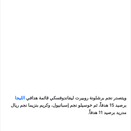
ويتصدر نجم برشلونة روبيرت ليفاندوفسكي قائمة هدافي
الليجا
برصيد 15 هدفاً، ثم خوسيلو نجم إسبانيول، وكريم بنزيما نجم ريال
مدريد برصيد 11 هدفاً.